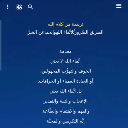
ترنيمة من كلام الله
الطريق الضّروريُّلاتِّقاء اللهوالحيدعن الشرِّ
مقدمة
اتِّقاء الله لا يعني
الخوف والتهرُّب المجهولين،
أو العبادة العمياء أو الخرافات.
بل اتِّقاء الله يعني
الإعجاب والثقة والتقدير
والفهم والاهتمام والطَّاعة.
إنَّه التكريس والمحبَّة