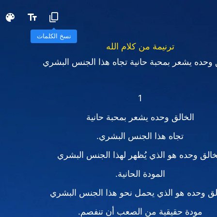
نسخ الكلمات
ترنيمة من كلام الله
 وحده يشعر بمحبة حانية تجاه هذا الجنس البشري
1
الخالق وحده يشعر بمحبة حانية
تجاه هذا الجنس البشري.
خالق وحده هو الذي يُظهر لهذا الجنس البشري
المودة الحانية.
لق وحده هو الذي يحمل نحو هذا الجنس البشري
مودة حقيقية من الصعب أن تنفصم.