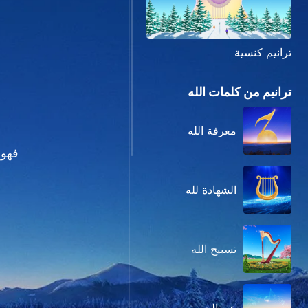
ترانيم كنسية
ترانيم من كلمات الله
معرفة الله
فهو 
الشهادة لله
تسبيح الله
وهو