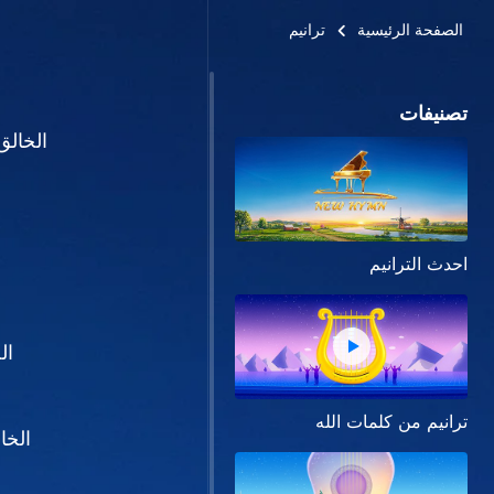
الصفحة الرئيسية
ترانيم
تصنيفات
الخالق
احدث الترانيم
ال
ترانيم من كلمات الله
الخا