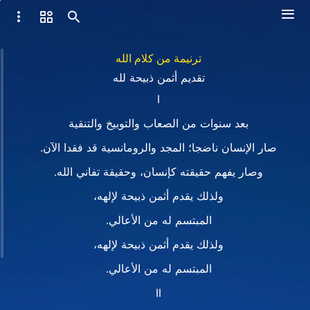
ترنيمة من كلام الله
تقديم أثمن ذبيحة لله
I
بعد سنوات من الصعاب والتوبيخ والتنقية
صار الإنسان ناضجا؛ المجد والرومانسية قد فقدا الآن.
وصار يفهم حقيقته كإنسان، وحقيقة تفاني الله.
ولذلك يقدم أثمن ذبيحة لإلهه،
المبتسم له من الأعالي.
ولذلك يقدم أثمن ذبيحة لإلهه،
المبتسم له من الأعالي.
II