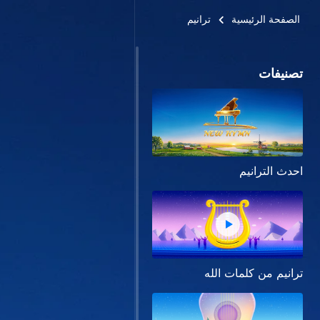
الصفحة الرئيسية
ترانيم
تصنيفات
احدث الترانيم
ترانيم من كلمات الله