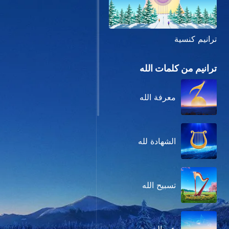
ترانيم كنسية
ترانيم من كلمات الله
معرفة الله
الشهادة لله
تسبيح الله