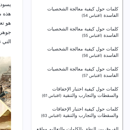
يسود 
كلمات حول كيفية معالجة الشخصيات
هذه م
الفاسدة
(اقتباس 54)
هو تع
كلمات حول كيفية معالجة الشخصيات
جوهره
الفاسدة
(اقتباس 55)
التي ت
كلمات حول كيفية معالجة الشخصيات
الفاسدة
(اقتباس 56)
كلمات حول كيفية معالجة الشخصيات
الفاسدة
(اقتباس 57)
كلمات حول كيفية اختبار الإخفاقات
والسقطات والتجارب والتنقية
(اقتباس 61)
كلمات حول كيفية اختبار الإخفاقات
والسقطات والتجارب والتنقية
(اقتباس 63)
الفروق بين النطق بالكلمات والتعاليم وواقع