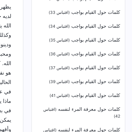
يظهر 
كلمات حول القيام بواجب
(اقتباس 33)
لديه 
الله 
كلمات حول القيام بواجب
(اقتباس 34)
وكذلك
كلمات حول القيام بواجب
(اقتباس 35)
ودينو
كلمات حول القيام بواجب
ومحبة
(اقتباس 36)
الله.
كلمات حول القيام بواجب
(اقتباس 37)
هو نفس
كلمات حول القيام بواجب
الحالي
(اقتباس 39)
في عي
كلمات حول القيام بواجب
(اقتباس 41)
ماذا 
كلمات حول معرفة المرء لنفسه
(اقتباس
في بع
42)
يمكن 
وأفهم
كلمات حول معرفة المرء لنفسه
(اقتباس