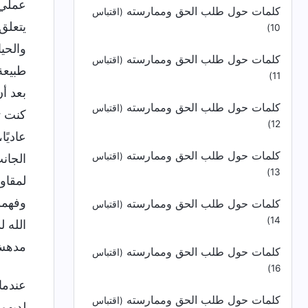
عملي 
كلمات حول طلب الحق وممارسته
(اقتباس
يتعلق
10)
والحيا
كلمات حول طلب الحق وممارسته
(اقتباس
طبيعة
11)
بعد أ
كلمات حول طلب الحق وممارسته
(اقتباس
كنت ت
12)
عاديً
كلمات حول طلب الحق وممارسته
(اقتباس
الجان
13)
لمقاو
وفهموا
كلمات حول طلب الحق وممارسته
(اقتباس
14)
الله ل
مدهش، 
كلمات حول طلب الحق وممارسته
(اقتباس
16)
عندما 
كلمات حول طلب الحق وممارسته
(اقتباس
لديهم 