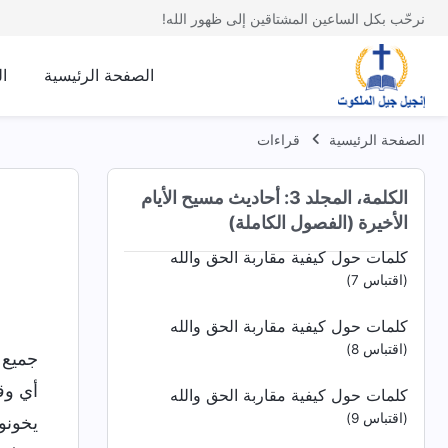
(اقتباس 1)
نرحّب بكل الساعين المشتاقين إلى ظهور الله!
كلمات حول كيفية مقاربة الحق والله
(اقتباس 2)
الصفحة الرئيسية
ا
كلمات حول كيفية مقاربة الحق والله
الصفحة الرئيسية
قراءات
(اقتباس 3)
كلمات حول كيفية مقاربة الحق والله
الكلمة، المجلد 3: أحاديث مسيح الأيام
(اقتباس 6)
الأخيرة (الفصول الكاملة)
كلمات حول كيفية مقاربة الحق والله
(اقتباس 7)
كلمات حول كيفية مقاربة الحق والله
(اقتباس 8)
جميع 
أي وقت
كلمات حول كيفية مقاربة الحق والله
(اقتباس 9)
يخونو