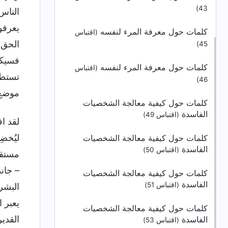
43)
الناس 
يعرفون
كلمات حول معرفة المرء لنفسه
(اقتباس
الحق.
45)
فسيكو
كلمات حول معرفة المرء لنفسه
(اقتباس
تستطي
46)
موضع ا
كلمات حول كيفية معالجة الشخصيات
الفاسدة
(اقتباس 49)
لقد ا
ليُخض
كلمات حول كيفية معالجة الشخصيات
الفاسدة
(اقتباس 50)
مستقل
– جانب
كلمات حول كيفية معالجة الشخصيات
الفاسدة
(اقتباس 51)
البشر
يعبر 
كلمات حول كيفية معالجة الشخصيات
القدير
الفاسدة
(اقتباس 53)