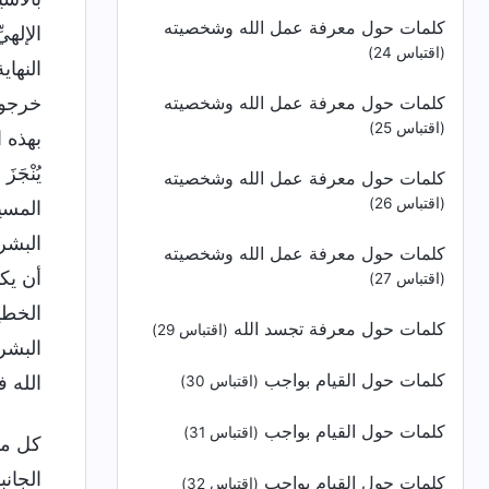
كلمات حول معرفة عمل الله وشخصيته
الإلهي
(اقتباس 24)
النها
كلمات حول معرفة عمل الله وشخصيته
خرجوا 
(اقتباس 25)
بهذه ا
يُنْجَ
كلمات حول معرفة عمل الله وشخصيته
(اقتباس 26)
المسيح
البشر
كلمات حول معرفة عمل الله وشخصيته
أن يك
(اقتباس 27)
الخطيئ
كلمات حول معرفة تجسد الله
(اقتباس 29)
البشري
كلمات حول القيام بواجب
الله ف
(اقتباس 30)
كلمات حول القيام بواجب
(اقتباس 31)
كل ما
الجانب
كلمات حول القيام بواجب
(اقتباس 32)