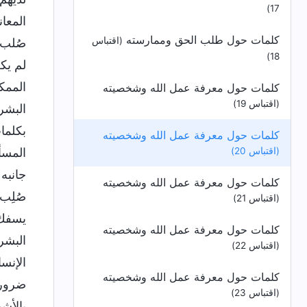
17)
المعان
كلمات حول طلب الحق وممارسته
(اقتباس
صُلب ا
18)
لم يكن
الممكن
كلمات حول معرفة عمل الله وشخصيته
(اقتباس 19)
البشري
بكلما
كلمات حول معرفة عمل الله وشخصيته
(اقتباس 20)
المسأل
جانبه 
كلمات حول معرفة عمل الله وشخصيته
صُلِب.
(اقتباس 21)
يسفك 
كلمات حول معرفة عمل الله وشخصيته
البشري
(اقتباس 22)
الإنس
كلمات حول معرفة عمل الله وشخصيته
ضروري
(اقتباس 23)
بالأشي