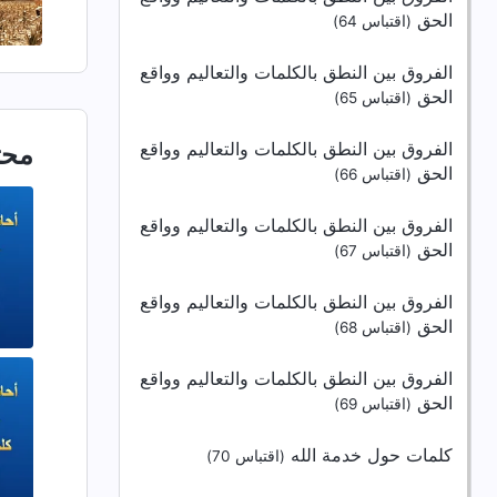
الحق
(اقتباس 64)
الفروق بين النطق بالكلمات والتعاليم وواقع
الحق
(اقتباس 65)
الفروق بين النطق بالكلمات والتعاليم وواقع
محت
الحق
(اقتباس 66)
الفروق بين النطق بالكلمات والتعاليم وواقع
الحق
(اقتباس 67)
الفروق بين النطق بالكلمات والتعاليم وواقع
الحق
(اقتباس 68)
الفروق بين النطق بالكلمات والتعاليم وواقع
الحق
(اقتباس 69)
كلمات حول خدمة الله
(اقتباس 70)