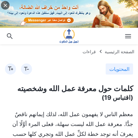
الصفحة الرئيسية
قراءات
المحتويات
كلمات حول معرفة عمل الله وشخصيته
(اقتباس 19)
معظم الناس لا يفهمون عمل الله، لذلك إيمانهم ناقصٌ
جدًّا. معرفة عمل الله ليست سهلة، فعلى المرء أوَّلًا أن
يعرفَ أنه توجد خطة لكلِّ عمل الله وتجري كلها حسب