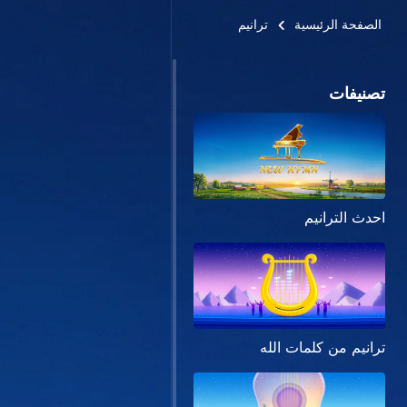
الصفحة الرئيسية
ترانيم
تصنيفات
احدث الترانيم
ترانيم من كلمات الله