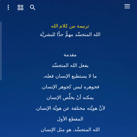
ترنيمة من كلام الله
الله المتجسِّد مهمٌّ جدًّا للبشريَّة
مقدمة
يفعل الله المتجسِّد
ما لا يستطيع الإنسان فعله،
فجوهره ليس كجوهر الإنسان.
يمكنه أنْ يخلِّص الإنسان
لأنَّ هويَّته مختلفة عن هويَّة الإنسان.
المقطع الأول
الله المتجسِّد، هو مثل الإنسان