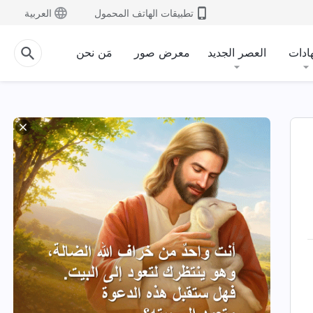
تطبيقات الهاتف المحمول
العربية
ادات
العصر الجديد
معرض صور
مَن نحن