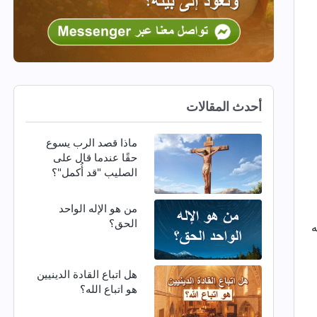
أحدث المقالات
ماذا قصد الرب يسوع
حقًا عندما قال على
الصليب "قد أُكمل"؟
من هو الإله الواحد
الحق؟
هل اتباع القادة الدينيين
هو اتباع الله؟