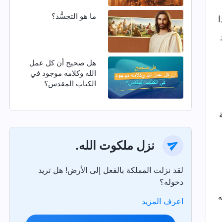
ما هو التجسُّد؟
ا
هل صحيح أن كل عمل
الله وكلامه موجود في
الكتاب المقدس؟
نزل ملكوت الله.
لقد نزلت المملكة بالفعل إلى الأرض! هل تريد
دخوله؟
اعرف المزيد