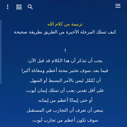
ترنيمة من كلام الله
كيف تسلك المرحلة الأخيرة من الطريق بطريقة صحيحة
1
يجب أن تتذكر أن هذا الكلام قد قيل الآن:
فيما بعد، سوف تختبر محنة أعظم ومعاناة أكبر!
أن تُكمَّل ليس بالأمر البسيط أو السهل.
على أقل تقدير، يجب أن تمتلك إيمان أيوب،
أو حتى إيمانًا أعظم من إيمانه.
ينبغي أن تعرف أن التجارب في المستقبل
سوف تكون أعظم من تجارب أيوب،