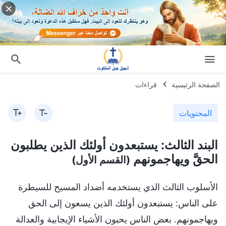
الصفحة الرئيسية
قراءات
المحتويات
البند الثالث: يستبعدون أولئك الذين يطلبون
الحقَّ ويهاجمونهم
(القسم الأول)
الأسلوب الثالث الذي يستخدمه أضداد المسيح للسيطرة
على الناس: يستبعدون أولئك الذين يسعون إلى الحق
ويهاجمونهم. بعض الناس يحبون الأشياء الإيجابية والعدالة