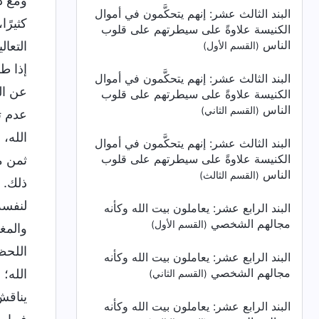
ومع ذ
البند الثالث عشر: إنهم يتحكَّمون في أموال
كثيرً
الكنيسة علاوةً على سيطرتهم على قلوب
الناس
التعال
(القسم الأول)
إذا ط
البند الثالث عشر: إنهم يتحكَّمون في أموال
عن الت
الكنيسة علاوةً على سيطرتهم على قلوب
الناس
(القسم الثاني)
عدم ت
الله،
البند الثالث عشر: إنهم يتحكَّمون في أموال
الكنيسة علاوةً على سيطرتهم على قلوب
ثمن م
الناس
(القسم الثالث)
ذلك. 
لنفسه
البند الرابع عشر: يعاملون بيت الله وكأنه
مجالهم الشخصي
(القسم الأول)
والمغ
اللحظ
البند الرابع عشر: يعاملون بيت الله وكأنه
مجالهم الشخصي
الله؛ 
(القسم الثاني)
يناقش
البند الرابع عشر: يعاملون بيت الله وكأنه