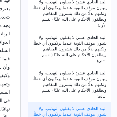
ضِدُّ 
البند الحادي عشر: لا يقبلون التهذيب، ولا
يتبنون موقف التوبة عندما يرتكبون أي خطأ،
يعترف
ولكنهم بدلًا من ذلك ينشرون المفاهيم
يتحدث
ويطلقون الأحكام على الله علنًا
(القسم
يجد م
الأول)
الرنان
البند الحادي عشر: لا يقبلون التهذيب، ولا
الدوا
يتبنون موقف التوبة عندما يرتكبون أي خطأ،
ولكنهم بدلًا من ذلك ينشرون المفاهيم
السلط
ويطلقون الأحكام على الله علنًا
(القسم
فيما 
الثاني)
وأن ل
البند الحادي عشر: لا يقبلون التهذيب، ولا
وكيفي
يتبنون موقف التوبة عندما يرتكبون أي خطأ،
وتمهي
ولكنهم بدلًا من ذلك ينشرون المفاهيم
ويطلقون الأحكام على الله علنًا
(القسم
المسي
الثالث)
في ال
البند الحادي عشر: لا يقبلون التهذيب، ولا
نهائي
يتبنون موقف التوبة عندما يرتكبون أي خطأ،