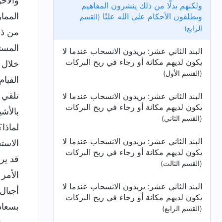
والأخ
ولكنهم بدلًا من ذلك ينشرون المفاهيم
الممار
ويطلقون الأحكام على الله علنًا
(القسم
الرابع)
من ذل
المست
البند الثاني عشر: يريدون الانسحاب عندما لا
يكون لديهم مكانة أو رجاء في ربح البركات
خلال 
(القسم الأول)
القيا
تلقي 
البند الثاني عشر: يريدون الانسحاب عندما لا
يكون لديهم مكانة أو رجاء في ربح البركات
بالأشي
(القسم الثاني)
لماذا
البند الثاني عشر: يريدون الانسحاب عندما لا
الاست
يكون لديهم مكانة أو رجاء في ربح البركات
قد ير
(القسم الثالث)
الأمر
البند الثاني عشر: يريدون الانسحاب عندما لا
أجيال
يكون لديهم مكانة أو رجاء في ربح البركات
بسعاد
(القسم الرابع)