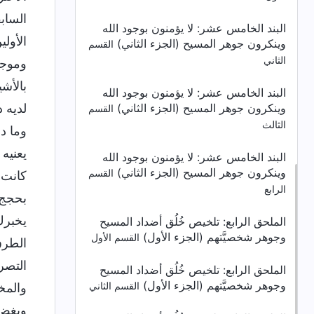
الساب
البند الخامس عشر: لا يؤمنون بوجود الله
الأول
وينكرون جوهر المسيح (الجزء الثاني)
القسم
الثاني
وموجز
بالأش
البند الخامس عشر: لا يؤمنون بوجود الله
وينكرون جوهر المسيح (الجزء الثاني)
لديه 
القسم
الثالث
وما دا
يعنيه 
البند الخامس عشر: لا يؤمنون بوجود الله
وينكرون جوهر المسيح (الجزء الثاني)
القسم
كانت 
الرابع
بحجج 
يخبرك
الملحق الرابع:
تلخيص خُلُق أضداد المسيح
وجوهر شخصيَّتهم (الجزء الأول)
القسم الأول
الطرق
التصر
الملحق الرابع:
تلخيص خُلُق أضداد المسيح
وجوهر شخصيَّتهم (الجزء الأول)
القسم الثاني
والمخ
وبغض 