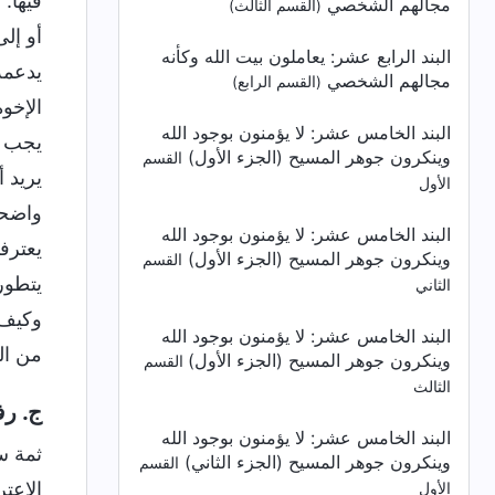
فيها. 
مجالهم الشخصي
(القسم الثالث)
أو إل
البند الرابع عشر: يعاملون بيت الله وكأنه
يدعمه
مجالهم الشخصي
(القسم الرابع)
الإخو
البند الخامس عشر: لا يؤمنون بوجود الله
يجب أ
وينكرون جوهر المسيح (الجزء الأول)
القسم
يريد أ
الأول
واضحة
البند الخامس عشر: لا يؤمنون بوجود الله
يعترف
وينكرون جوهر المسيح (الجزء الأول)
القسم
يتطور
الثاني
وكيف 
البند الخامس عشر: لا يؤمنون بوجود الله
من ال
وينكرون جوهر المسيح (الجزء الأول)
القسم
الثالث
ج. رف
البند الخامس عشر: لا يؤمنون بوجود الله
ثمة س
وينكرون جوهر المسيح (الجزء الثاني)
القسم
الاعت
الأول