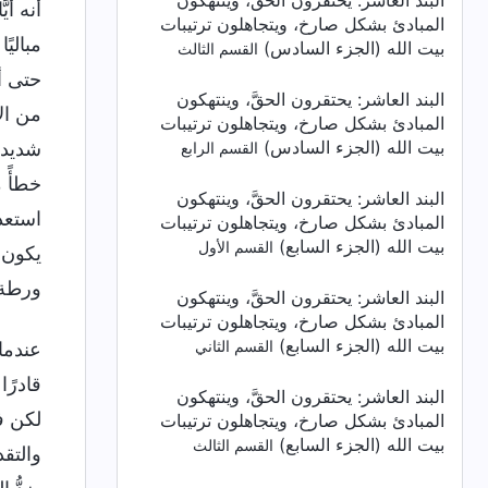
البند العاشر: يحتقرون الحقَّ، وينتهكون
أنه أي
المبادئ بشكل صارخ، ويتجاهلون ترتيبات
مبالي
بيت الله (الجزء السادس)
القسم الثالث
حتى أ
البند العاشر: يحتقرون الحقَّ، وينتهكون
من ال
المبادئ بشكل صارخ، ويتجاهلون ترتيبات
بيت الله (الجزء السادس)
شديدة
القسم الرابع
خطأً 
البند العاشر: يحتقرون الحقَّ، وينتهكون
استعد
المبادئ بشكل صارخ، ويتجاهلون ترتيبات
بيت الله (الجزء السابع)
القسم الأول
يكون 
ورطة، 
البند العاشر: يحتقرون الحقَّ، وينتهكون
المبادئ بشكل صارخ، ويتجاهلون ترتيبات
بيت الله (الجزء السابع)
القسم الثاني
عندما
قادرً
البند العاشر: يحتقرون الحقَّ، وينتهكون
لكن ف
المبادئ بشكل صارخ، ويتجاهلون ترتيبات
بيت الله (الجزء السابع)
القسم الثالث
والتقد