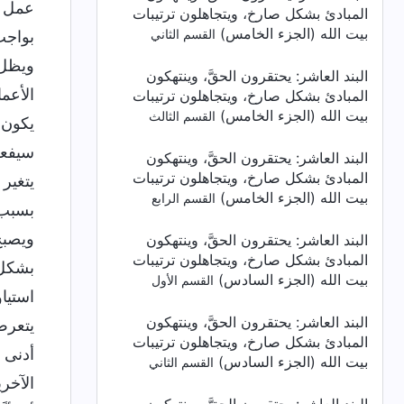
عمل ب
المبادئ بشكل صارخ، ويتجاهلون ترتيبات
بيت الله (الجزء الخامس)
القسم الثاني
بواجب
ويظل 
البند العاشر: يحتقرون الحقَّ، وينتهكون
الأعم
المبادئ بشكل صارخ، ويتجاهلون ترتيبات
بيت الله (الجزء الخامس)
القسم الثالث
يكون 
سيفعل
البند العاشر: يحتقرون الحقَّ، وينتهكون
المبادئ بشكل صارخ، ويتجاهلون ترتيبات
يتغير
بيت الله (الجزء الخامس)
القسم الرابع
بسبب 
ويصبح
البند العاشر: يحتقرون الحقَّ، وينتهكون
المبادئ بشكل صارخ، ويتجاهلون ترتيبات
بشكل 
بيت الله (الجزء السادس)
القسم الأول
استيا
البند العاشر: يحتقرون الحقَّ، وينتهكون
يتعرض
المبادئ بشكل صارخ، ويتجاهلون ترتيبات
أدنى 
بيت الله (الجزء السادس)
القسم الثاني
الآخر