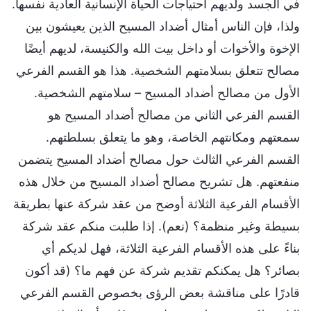
في الجسد ولديهم احتياجات الحياة الإنسانية العادية نفسها.
ولذا، فإن الناس أمثال أضداد المسيح الذين يعيشون بين
الإخوة والأخوات أو داخل بيت الله والكنيسة، لديهم أيضًا
مصالح تتعلق بسلامتهم الشخصية. هذا هو القسم الفرعي
الأول من مصالح أضداد المسيح – سلامتهم الشخصية.
القسم الفرعي الثاني من مصالح أضداد المسيح هو
سمعتهم ومكانتهم الخاصة، وهو ما يتعلق بسلطتهم.
القسم الفرعي الثالث حول مصالح أضداد المسيح يتضمن
منفعتهم. هل تشريح مصالح أضداد المسيح من خلال هذه
الأقسام الفرعية الثلاثة أوضح من عقد شركة عنها بطريقة
بسيطة وغير منظمة؟ (نعم). إذا طلبت منكم عقد شركة
بناءً على هذه الأقسام الفرعية الثلاثة، فهل لديكم أي
بصائر؟ هل يمكنكم تقديم شركة عن فهم ما؟ (قد أكون
قادرًا على مناقشة بعض الرؤى بخصوص القسم الفرعي