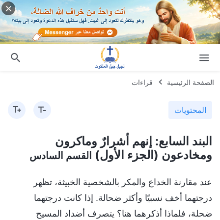
الصفحة الرئيسية
قراءات
المحتويات
البند السابع: إنهم أشرارٌ وماكرون
ومخادعون (الجزء الأول)
القسم السادس
عند مقارنة الخداع والمكر بالشخصية الخبيثة، تظهر
درجتهما أخف نسبيًا وأكثر ضحالة. إذا كانت درجتهما
ضحلة، فلماذا أذكرهما هنا؟ يتصرف أضداد المسيح