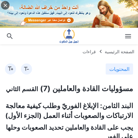
الصفحة الرئيسية
قراءات
المحتويات
مسؤوليات القادة والعاملين (7)
القسم الثاني
البند الثامن: الإبلاغ الفوريّ وطلب كيفية معالجة
الارتباكات والصعوبات أثناء العمل (الجزء الأول)
يجب على القادة والعاملين تحديد الصعوبات وحلها
على الفور