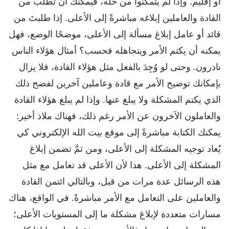
أو إقليم. وإذا لم يتمكنوا من حله، فيمكنك أن تطلب من
القادة والعاملين إبلاغه مباشرةً إلى الأعلى. إذا طلبتَ من
قائد أو عامل إبلاغ مسألة إلى الأعلى، موضحًا الوضع، فهل
يمكنه أن يكتم الأمر ويتجاهله فحسب؟ أمثال هؤلاء الناس
نادرون. وحتى لو وُجِدَ بالفعل مثل هؤلاء القادة، فلا يزال
بإمكانك توضيح الأمر مع قادة وعاملين آخرين لفضح ذلك
الذي يكتم المشكلة ولا يبلغ عنها. وإذا لم يبلغ هؤلاء القادة
والعاملون الآخرون عن الأمر رغم ذلك، فهناك ملاذ أخير:
يمكنك الكتابة مباشرةً إلى موقع بيت الله الإلكتروني كي
يُعاد توجيه المشكلة إلى الأعلى، ومن ثمَّ تضمن إبلاغ
المشكلة إلى الأعلى. هذا لأن الأعلى قد تعامل مع مثل
هذه الرسائل عدة مرات من قبل، وبالتالي ائتمن القادة
والعاملين على التعامل مع الأمر مباشرةً. في الواقع، هناك
مسارات متعددة لإبلاغ مشكلة ما إلى المستويات الأعلى؛