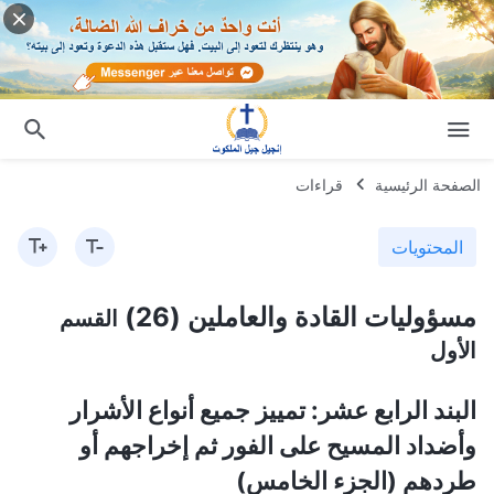
الصفحة الرئيسية
قراءات
المحتويات
مسؤوليات القادة والعاملين (26)
القسم
الأول
البند الرابع عشر: تمييز جميع أنواع الأشرار
وأضداد المسيح على الفور ثم إخراجهم أو
طردهم (الجزء الخامس)