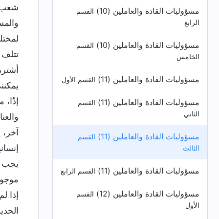
شعب ال
مسؤوليات القادة والعاملين (10)
القسم
والمس
الرابع
لمختل
مسؤوليات القادة والعاملين (10)
القسم
تتلف 
الخامس
أشتره 
مسؤوليات القادة والعاملين (11)
القسم الأول
يمكنن
إذًا،
مسؤوليات القادة والعاملين (11)
القسم
الثاني
والعن
آخر، 
مسؤوليات القادة والعاملين (11)
القسم
إنساني
الثالث
يجب أ
مسؤوليات القادة والعاملين (11)
القسم الرابع
موجود
مسؤوليات القادة والعاملين (12)
إذا ل
القسم
الأول
الحدي