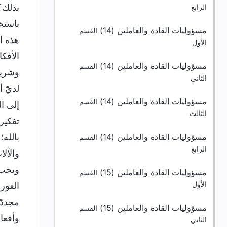
بذلك؟
الرابع
باستخ
مسؤوليات القادة والعاملين (14)
القسم
هذه ا
الأول
الأفك
مسؤوليات القادة والعاملين (14)
القسم
وشريف
الثاني
لديّ 
مسؤوليات القادة والعاملين (14)
القسم
إلى ا
الثالث
تفكير
بالله؛
مسؤوليات القادة والعاملين (14)
القسم
الرابع
والآل
ويجب 
مسؤوليات القادة والعاملين (15)
القسم
الفور 
الأول
مجددً
مسؤوليات القادة والعاملين (15)
القسم
وأفعا
الثاني