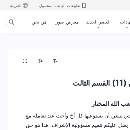
تطبيقات الهاتف المحمول
العربية
ادات
العصر الجديد
معرض صور
مَن نحن
1)
القسم الثالث
ب الله المختار
لتي ينبغي أن يستوعبها كل أخ وأخت عند تعامله مع
لكن يظل عليكم تتميم مسؤولية الإشراف. هذا هو حق