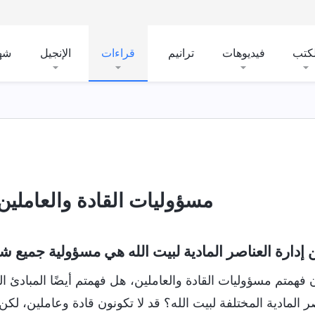
لكتب
فيديوهات
ترانيم
قراءات
الإنجيل
شه
مسؤوليات القادة والعاملين (1
دارة العناصر المادية لبيت الله هي مسؤولية جميع شع
ن فهمتم مسؤوليات القادة والعاملين، هل فهمتم أيضًا المبادئ ا
صر المادية المختلفة لبيت الله؟ قد لا تكونون قادة وعاملين، 