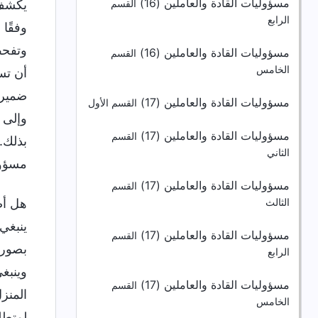
مسؤوليات القادة والعاملين (16)
يكشف 
القسم
الرابع
وفقًا
وتفحص
مسؤوليات القادة والعاملين (16)
القسم
الخامس
أن تس
ضميرك
مسؤوليات القادة والعاملين (17)
القسم الأول
وإلى 
مسؤوليات القادة والعاملين (17)
القسم
بذلك.
الثاني
مسؤول
مسؤوليات القادة والعاملين (17)
القسم
هل أص
الثالث
ينبغي 
مسؤوليات القادة والعاملين (17)
القسم
بصورة
الرابع
وينبغ
مسؤوليات القادة والعاملين (17)
القسم
المنز
الخامس
لمتطل