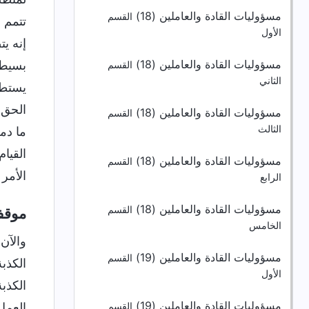
مسؤوليات القادة والعاملين (18)
القسم
تتمم 
الأول
إنه ي
مسؤوليات القادة والعاملين (18)
بسيط ل
القسم
الثاني
يستطي
الحق.
مسؤوليات القادة والعاملين (18)
القسم
الثالث
ما دم
القيام
مسؤوليات القادة والعاملين (18)
القسم
الأمر 
الرابع
مسؤوليات القادة والعاملين (18)
القسم
موقف 
الخامس
والآن
مسؤوليات القادة والعاملين (19)
القسم
الكذبة
الأول
الكذب
مسؤوليات القادة والعاملين (19)
العمل
القسم