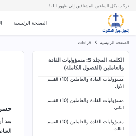
مسؤوليات القادة والعاملين (8)
القسم
نرحّب بكل الساعين المشتاقين إلى ظهور الله!
الخامس
مسؤوليات القادة والعاملين (9)
القسم الأول
الصفحة الرئيسية
ا
مسؤوليات القادة والعاملين (9)
القسم الثاني
الصفحة الرئيسية
قراءات
مسؤوليات القادة والعاملين (9)
القسم الثالث
الكلمة، المجلد 5: مسؤوليات القادة
مسؤوليات القادة والعاملين (9)
القسم الرابع
والعاملين (الفصول الكاملة)
مسؤوليات القادة والعاملين (10)
القسم
الأول
مسؤوليات القادة والعاملين (10)
القسم
حسن إ
الثاني
بعد أ
مسؤوليات القادة والعاملين (10)
القسم
الثالث
العنا