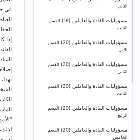
الثاني
في حا
العناص
مسؤوليات القادة والعاملين (19)
القسم
الثالث
الحفا
إذا ك
مسؤوليات القادة والعاملين (20)
القسم
القائد
الأول
المبا
مسؤوليات القادة والعاملين (20)
القسم
إصلاحه
الثاني
بهذا، 
مسؤوليات القادة والعاملين (20)
القسم
الشخص 
الثالث
الكاذ
مسؤوليات القادة والعاملين (20)
القسم
المادي
الرابع
"الأمو
لذلك،
مسؤوليات القادة والعاملين (20)
القسم
الخامس
أن بع