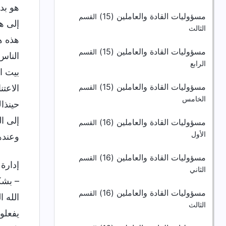
هو بد
مسؤوليات القادة والعاملين (15)
القسم
إلى هذ
الثالث
هذه ه
مسؤوليات القادة والعاملين (15)
القسم
الناس.
الرابع
بيت ا
مسؤوليات القادة والعاملين (15)
الاعت
القسم
الخامس
حينذا
إلى ا
مسؤوليات القادة والعاملين (16)
القسم
الأول
وعنده
مسؤوليات القادة والعاملين (16)
القسم
إدارة
الثاني
– بشك
مسؤوليات القادة والعاملين (16)
القسم
الله ا
الثالث
يفعلون