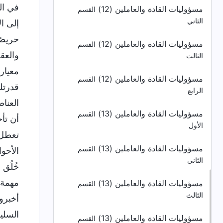
في ال
مسؤوليات القادة والعاملين (12)
القسم
الثاني
إلى ا
حريصً
مسؤوليات القادة والعاملين (12)
القسم
والعق
الثالث
معيار
مسؤوليات القادة والعاملين (12)
القسم
قدرتك
الرابع
العنا
مسؤوليات القادة والعاملين (13)
القسم
أن تأ
الأول
تعطل 
مسؤوليات القادة والعاملين (13)
القسم
الأحو
الثاني
خُلُق
مهمة و
مسؤوليات القادة والعاملين (13)
القسم
الثالث
أخبرو
السلي
مسؤوليات القادة والعاملين (13)
القسم