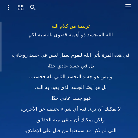
ترنيمة من كلام الله
الله المتجسد ذو أهمية قصوى بالنسبة لكم
في هذه المرة يأتي الله ليقوم بعمل ليس في جسد روحاني،
بل في جسد عادي جدًا،
وليس هو جسد التجسد الثاني لله فحسب،
بل هو أيضًا الجسد الذي يعود به الله،
فهو جسد عادي جدًا،
لا يمكنك أن ترى فيه أي شيء يختلف عن الآخرين،
ولكن يمكنك أن تتلقى منه الحقائق
التي لم تكن قد سمعتها من قبل على الإطلاق.