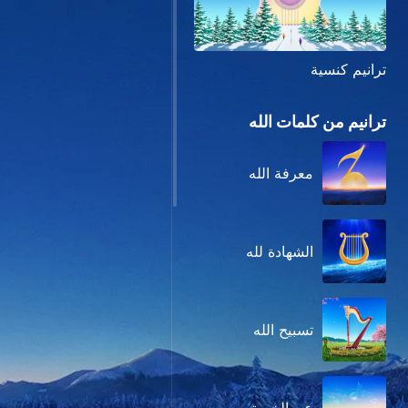
ترانيم كنسية
ترانيم من كلمات الله
معرفة الله
الشهادة لله
تسبيح الله