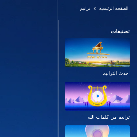
الصفحة الرئيسية
ترانيم
تصنيفات
احدث الترانيم
ترانيم من كلمات الله