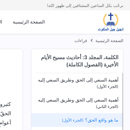
نرحّب بكل الساعين المشتاقين إلى ظهور الله!
الصفحة الرئيسية
ا
الصفحة الرئيسية
قراءات
الكلمة، المجلد 3: أحاديث مسيح الأيام
الأخيرة (الفصول الكاملة)
أهمية السعي إلى الحق وطريق السعي إليه
(الجزء الأول)
أهمية السعي إلى الحق وطريق السعي إليه
كثيرو
(الجزء الثاني)
الحقّ
ما هو واقع الحق؟
(الجزء الأول)
أعوامٍ