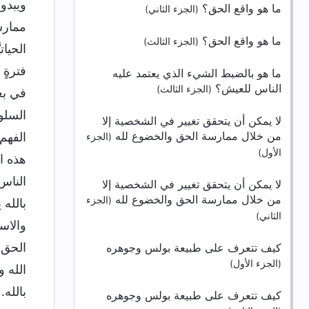
ويبدو 
ما هو واقع الحق؟
(الجزء الثاني)
ممارسً
ما هو واقع الحق؟
(الجزء الثالث)
الحيات
فترةٍ
ما هو بالضبط الشيء الذي يعتمد عليه
الناس للعيش؟
(الجزء الثالث)
في بع
السلوك
لا يمكن أن يتحقق تغيير في الشخصية إلا
من خلال ممارسة الحق والخضوع لله
الفهم
(الجزء
الأول)
هذه ا
الناس
لا يمكن أن يتحقق تغيير في الشخصية إلا
من خلال ممارسة الحق والخضوع لله
(الجزء
بالله
الثاني)
والاس
الحق 
كيف تتعرف على طبيعة بولس وجوهره
(الجزء الأول)
الله 
بالله.
كيف تتعرف على طبيعة بولس وجوهره