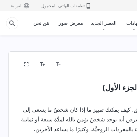
تطبيقات الهاتف المحمول
العربية
ادات
العصر الجديد
معرض صور
مَن نحن
لجزء الأول)
ق. كيف يمكنك تمييز ما إذا كان شخصٌ ما يسعى إلى
ض أنه يوجد شخصٌ يؤمن بالله لمدَّة سبعة أو ثمانية
 بالمفردات الروحيَّة، وكثيرًا ما يساعد الآخرين،