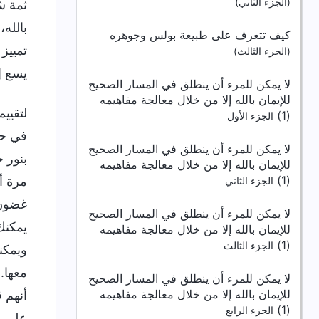
(الجزء الثاني)
ثمة ش
بالله
كيف تتعرف على طبيعة بولس وجوهره
تمييز
(الجزء الثالث)
يسع إ
لا يمكن للمرء أن ينطلق في المسار الصحيح
للإيمان بالله إلا من خلال معالجة مفاهيمه
لتقييم
(1)
الجزء الأول
في حا
لا يمكن للمرء أن ينطلق في المسار الصحيح
بنور 
للإيمان بالله إلا من خلال معالجة مفاهيمه
(1)
مرة أ
الجزء الثاني
غضون 
لا يمكن للمرء أن ينطلق في المسار الصحيح
يمكنك
للإيمان بالله إلا من خلال معالجة مفاهيمه
(1)
الجزء الثالث
ويمكن
معها.
لا يمكن للمرء أن ينطلق في المسار الصحيح
للإيمان بالله إلا من خلال معالجة مفاهيمه
أنهم ق
(1)
الجزء الرابع
على أ