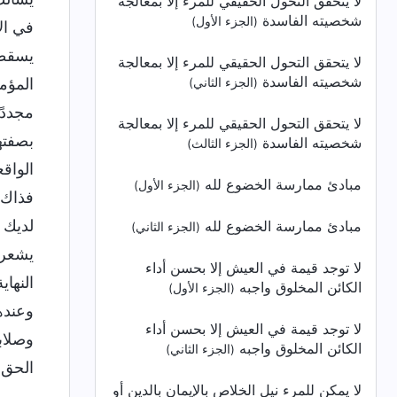
لا يتحقق التحول الحقيقي للمرء إلا بمعالجة
شخصيته الفاسدة
(الجزء الأول)
في ال
يسقطو
لا يتحقق التحول الحقيقي للمرء إلا بمعالجة
شخصيته الفاسدة
المؤم
(الجزء الثاني)
مجددًا
لا يتحقق التحول الحقيقي للمرء إلا بمعالجة
بصفته
شخصيته الفاسدة
(الجزء الثالث)
الواق
مبادئ ممارسة الخضوع لله
(الجزء الأول)
فذاك 
لديك م
مبادئ ممارسة الخضوع لله
(الجزء الثاني)
يشعرو
لا توجد قيمة في العيش إلا بحسن أداء
النها
الكائن المخلوق واجبه
(الجزء الأول)
وعنده
لا توجد قيمة في العيش إلا بحسن أداء
وصلاب
الكائن المخلوق واجبه
(الجزء الثاني)
الحق.
لا يمكن للمرء نيل الخلاص بالإيمان بالدين أو