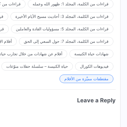
قراءات من الكلمة، المجلد 1: ظهور الله وعمله
قراءات من كل
قراءات من الكلمة، المجلد 3: أحاديث مسيح الأيام الأخيرة
قراء
قراءات من الكلمة، المجلد 5: مسؤوليات القادة والعاملين
قراءا
قراءات من الكلمة، المجلد 7: حول السعي إلى الحق
أفلام ال
شهادات حياة الكنيسة
أفلام عن شهادات من خلال تجارب حياتي
فيديوهات الكورال
حياة الكنيسة – سلسلة حفلات منوّعات
مقتطفات مميَّزة من الأفلام
Leave a Reply