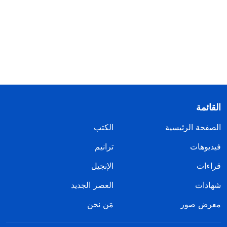
القائمة
الصفحة الرئيسية
الكتب
فيديوهات
ترانيم
قراءات
الإنجيل
شهادات
العصر الجديد
معرض صور
مَن نحن