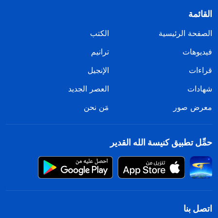
القائمة
الصفحة الرئيسية
الكتب
فيديوهات
ترانيم
قراءات
الإنجيل
شهادات
العصر الجديد
معرض صور
مَن نحن
حمِّل تطبيق كنيسة الله القدير
اتصل بنا