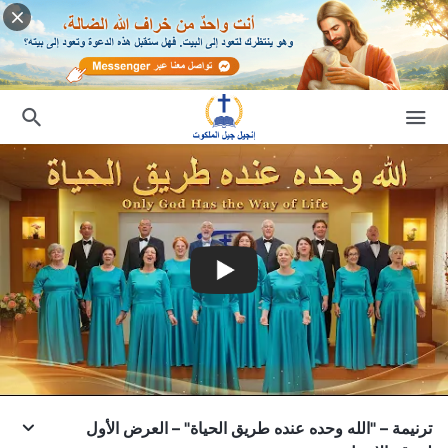
ترنيمة – "الله وحده عنده طريق الحياة" – العرض الأول