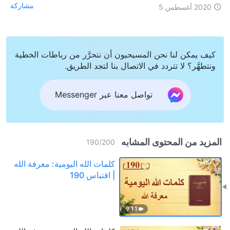
مشاركة
2020 أغسطس 5
كيف يمكن لنا نحن المسيحيون أن نتحرَّر من رباطات الخطية
ونتطهَّر؟ لا تتردد في الاتصال بنا لتجد الطريق.
تواصل معنا عبر Messenger
المزيد من المحتوى المشابه
190
/
200
كلمات الله اليومية: معرفة الله
| اقتباس 190
9:11