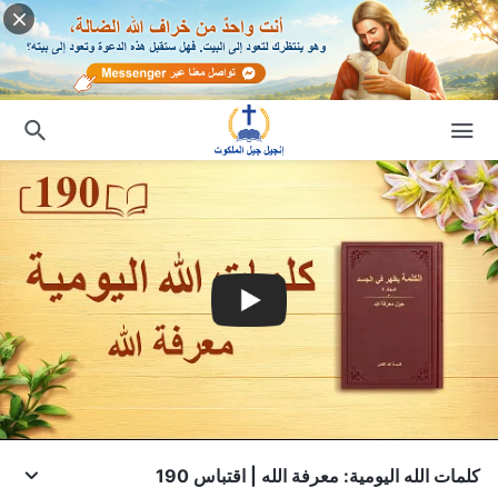
كلمات الله اليومية: معرفة الله | اقتباس 190