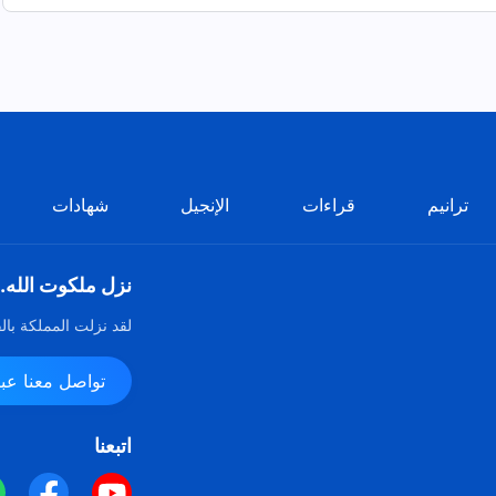
ترانيم
قراءات
الإنجيل
شهادات
نزل ملكوت الله.
لقد نزلت المملكة بال
تواصل معنا عبر ssenger
اتبعنا