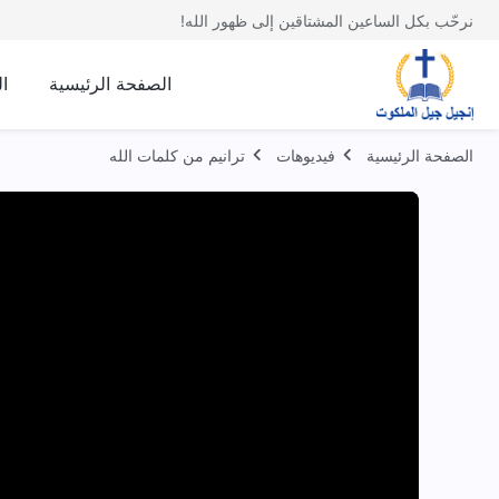
نرحّب بكل الساعين المشتاقين إلى ظهور الله!
الصفحة الرئيسية
ا
الصفحة الرئيسية
فيديوهات
ترانيم من كلمات الله