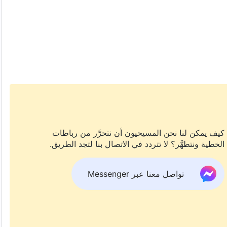
كيف يمكن لنا نحن المسيحيون أن نتحرَّر من رباطات
الخطية ونتطهَّر؟ لا تتردد في الاتصال بنا لتجد الطريق.
تواصل معنا عبر Messenger