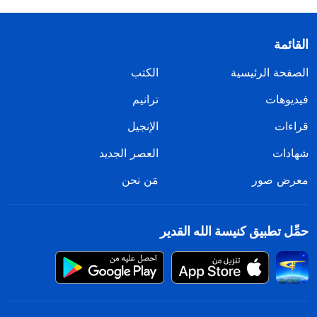
القائمة
الصفحة الرئيسية
الكتب
فيديوهات
ترانيم
قراءات
الإنجيل
شهادات
العصر الجديد
معرض صور
مَن نحن
حمِّل تطبيق كنيسة الله القدير