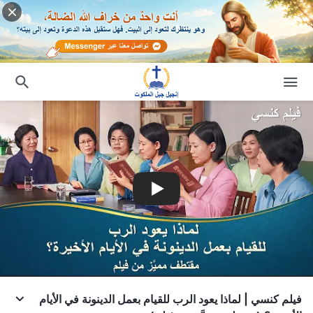
فيلم كنسي | لماذا يعود الرب للقيام بعمل الدينونة في الأيام