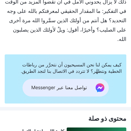
ذلك لا يزال يحدوني الأمل في أن تقضوا المزيد من الوقت
في التفكير: ما المقدار الحقيقي لمعرفتكم بالله على وجه
التحديد؟ هل أنتم من أولئك الذين سمَّروا الله مرة أخرى
على الصليب؟ وأخيرًا، أقول: ويلٌ لأولئك الذين يصلبون
الله.
كيف يمكن لنا نحن المسيحيون أن نتحرَّر من رباطات
الخطية ونتطهَّر؟ لا تتردد في الاتصال بنا لتجد الطريق.
تواصل معنا عبر Messenger
محتوى ذو صلة