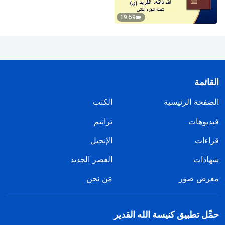
19:59
القائمة
الصفحة الرئيسية
الكتب
فيديوهات
ترانيم
قراءات
الإنجيل
شهادات
العصر الجديد
معرض صور
مَن نحن
حمِّل تطبيق كنيسة الله القدير