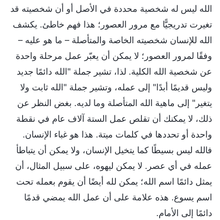
الله ليس له شخصية محددة في الأصل أو أن شخصيته قد
تغيرت تدريجيًّا مع مرور العصور؛ هذا فهم خاطئ. يكشف
الله للإنسان شخصيته الخاصة والمتأصلة – ما هو عليه –
وفقًا لمرور العصور؛ لا يمكن أن يعبّر عمل مرحلة واحدة
عن شخصية الله الكلية. لذا، تشير جملة "الله دائمًا جديد
وليس قديمًا أبدًا" إلى عمله، وتشير جملة "الله ثابت ولا
يتغير" إلى ماهية الله المتأصلة وما لديه. بغض النظر عن
ذلك، لا يمكنك أن تقلص عمل الستة آلاف عام في نقطة
واحدة أو تحددها في كلمات ميتة. هذا هو غباء الإنسان.
فالله ليس بسيطًا كما يتخيل الإنسان، ولا يمكن أن يتباطأ
عمله في أي عصر. لا يمكن ليهوه، على سبيل المثال، أن
يمثل دائمًا اسم الله؛ يمكن لله أيضًا أن يقوم بعمله تحت
اسم يسوع. هذه علامة على أن عمل الله يمضي قدمًا
دائمًا إلى الأمام.