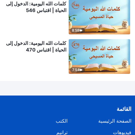
كلمات الله اليومية: الدخول إلى
الحياة | اقتباس 546
8:58
كلمات الله اليومية: الدخول إلى
الحياة | اقتباس 470
7:54
القائمة
الصفحة الرئيسية
الكتب
فيديوهات
ترانيم