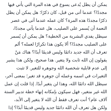
يمكن أن يظل يُدعى يسوع في هذه المرة التي يأتي فيها
مجددًا؟ عندما أتى من قبل، كان ذكرًا؛ هل يمكن أن يظل
ذكرًا مجددًا هذه المرة؟ كان عمله عندما أتى في عصر
النعمة أن يُسمر على الصليب، هل عندما يأتي مجددًا،
سيظل يفدي البشرية من الخطية؟ هل يمكن أن يُسمر
على الصليب مجددًا؟ ألا يكون هذا تكرارًا لعمله؟ ألم
تعرف أن الله جديد دائمًا وليس قديمًا أبدًا؟ هناك مَنْ
يقولون إن الله ثابت ولا يتغير. هذا صحيح، ولكن هذا يشير
إلى عدم قابلية شخصية الله وجوهره للتغير. لا تثبت
التغيرات في اسمه وعمله أن جوهره قد تغير؛ بمعنى آخر،
سيظل الله دائمًا الله، وهذا لن يتغير أبدًا. إذا قلت إن عمل
الله غير متغير، فهل سيكون بإمكانه إنهاء خطة تدبير الستة
آلاف عام؟ أنت تعرف فقط أن الله لا يتغير إلى الأبد،
ولكن هل تعرف أن الله دائمًا جديد وليس قديمًا أبدًا؟ إذا