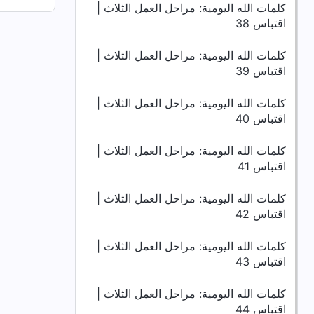
كلمات الله اليومية: مراحل العمل الثلاث |
اقتباس 38
كلمات الله اليومية: مراحل العمل الثلاث |
اقتباس 39
كلمات الله اليومية: مراحل العمل الثلاث |
اقتباس 40
كلمات الله اليومية: مراحل العمل الثلاث |
اقتباس 41
كلمات الله اليومية: مراحل العمل الثلاث |
اقتباس 42
كلمات الله اليومية: مراحل العمل الثلاث |
اقتباس 43
كلمات الله اليومية: مراحل العمل الثلاث |
اقتباس 44