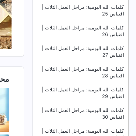
كلمات الله اليومية: مراحل العمل الثلاث |
اقتباس 25
كلمات الله اليومية: مراحل العمل الثلاث |
اقتباس 26
كلمات الله اليومية: مراحل العمل الثلاث |
اقتباس 27
كلمات الله اليومية: مراحل العمل الثلاث |
اقتباس 28
محت
كلمات الله اليومية: مراحل العمل الثلاث |
اقتباس 29
كلمات الله اليومية: مراحل العمل الثلاث |
اقتباس 30
كلمات الله اليومية: مراحل العمل الثلاث |