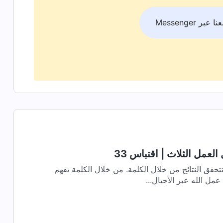
بر Messenger
لعمل الثلاث | اقتباس 33
تحقق النتائج من خلال الكلمة. من خلال الكلمة يفهم
عمل الله عبر الأجيال...