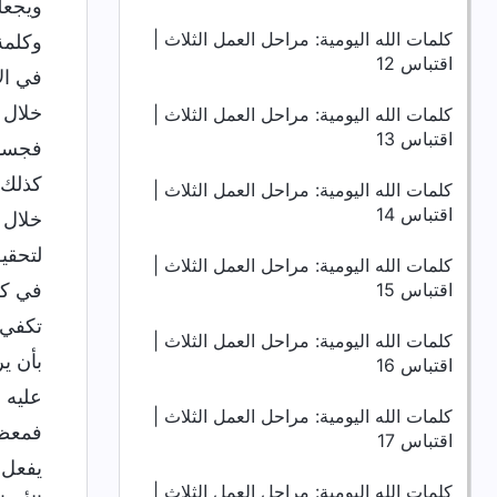
ويجعل
كلمات الله اليومية: مراحل العمل الثلاث |
وكلمة
اقتباس 12
في ال
خلال 
كلمات الله اليومية: مراحل العمل الثلاث |
اقتباس 13
فجسدك
كذلك؟ 
كلمات الله اليومية: مراحل العمل الثلاث |
اقتباس 14
خلال 
لتحقي
كلمات الله اليومية: مراحل العمل الثلاث |
اقتباس 15
في كل
تكفي.
كلمات الله اليومية: مراحل العمل الثلاث |
بأن ي
اقتباس 16
عليه 
كلمات الله اليومية: مراحل العمل الثلاث |
فمعظم
اقتباس 17
يفعل 
كلمات الله اليومية: مراحل العمل الثلاث |