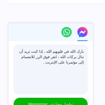
بارك الله في قلوبهم الله ، إذا كنت تريد أن
تنال بركات الله ، انقر فوق الزر للانضمام
إلى مؤتمرنا على الإنترنت .
تواصل معنا عبر Messenger