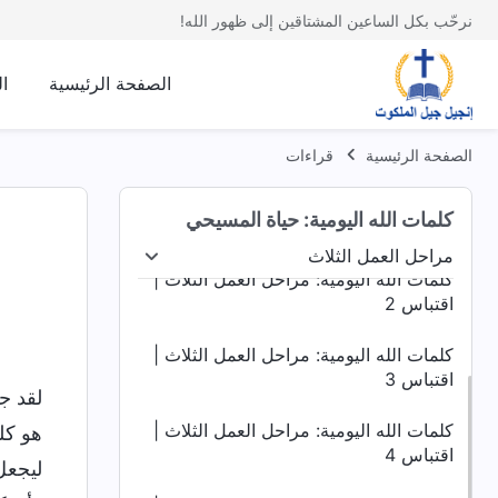
نرحّب بكل الساعين المشتاقين إلى ظهور الله!
الصفحة الرئيسية
ا
الصفحة الرئيسية
قراءات
كلمات الله اليومية: مراحل العمل الثلاث |
كلمات الله اليومية: حياة المسيحي
اقتباس 1
مراحل العمل الثلاث
مراحل العمل الثلاث
ظهور الله وعمله
الدينونة ف
كلمات الله اليومية: مراحل العمل الثلاث |
اقتباس 2
كلمات الله اليومية: مراحل العمل الثلاث |
اقتباس 3
لقد ج
كلمات الله اليومية: مراحل العمل الثلاث |
هو كلم
اقتباس 4
ليجعل 