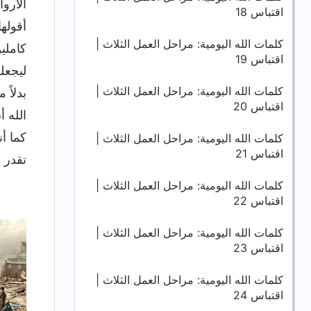
الأروا
اقتباس 18
أقولها
كلمات الله اليومية: مراحل العمل الثلاث |
كاملي
اقتباس 19
ليجعل
كلمات الله اليومية: مراحل العمل الثلاث |
بدلاً
اقتباس 20
الله أ
كما أ
كلمات الله اليومية: مراحل العمل الثلاث |
اقتباس 21
تقدر أ
كلمات الله اليومية: مراحل العمل الثلاث |
اقتباس 22
كلمات الله اليومية: مراحل العمل الثلاث |
اقتباس 23
كلمات الله اليومية: مراحل العمل الثلاث |
اقتباس 24