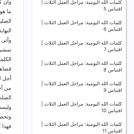
وأن ك
كلمات الله اليومية: مراحل العمل الثلاث |
اقتباس 5
ما هو
الصلي
كلمات الله اليومية: مراحل العمل الثلاث |
اقتباس 6
النها
وأتى ب
كلمات الله اليومية: مراحل العمل الثلاث |
اقتباس 7
نمشي 
الكلم
كلمات الله اليومية: مراحل العمل الثلاث |
قضاها
اقتباس 8
أجل ا
كلمات الله اليومية: مراحل العمل الثلاث |
من أج
اقتباس 9
الصلب
كلمات الله اليومية: مراحل العمل الثلاث |
وليست
اقتباس 10
وتحصل
كلمات الله اليومية: مراحل العمل الثلاث |
فهذا أ
اقتباس 11