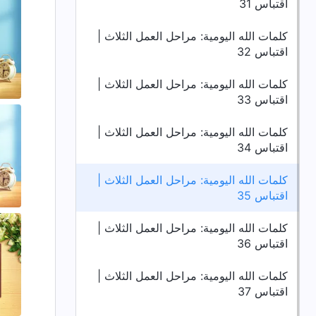
اقتباس 31
كلمات الله اليومية: مراحل العمل الثلاث |
اقتباس 32
كلمات الله اليومية: مراحل العمل الثلاث |
اقتباس 33
كلمات الله اليومية: مراحل العمل الثلاث |
اقتباس 34
كلمات الله اليومية: مراحل العمل الثلاث |
اقتباس 35
كلمات الله اليومية: مراحل العمل الثلاث |
اقتباس 36
كلمات الله اليومية: مراحل العمل الثلاث |
اقتباس 37