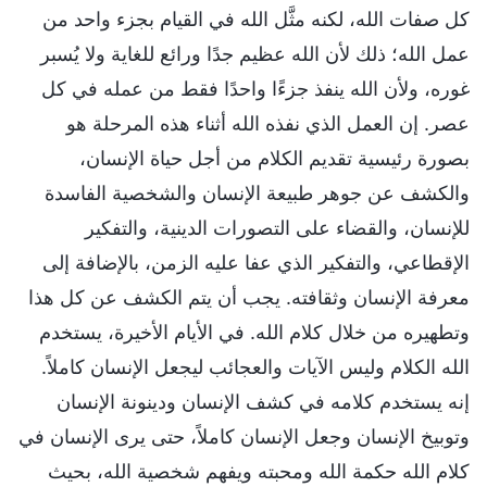
كل صفات الله، لكنه مثَّل الله في القيام بجزء واحد من
عمل الله؛ ذلك لأن الله عظيم جدًا ورائع للغاية ولا يُسبر
غوره، ولأن الله ينفذ جزءًا واحدًا فقط من عمله في كل
عصر. إن العمل الذي نفذه الله أثناء هذه المرحلة هو
بصورة رئيسية تقديم الكلام من أجل حياة الإنسان،
والكشف عن جوهر طبيعة الإنسان والشخصية الفاسدة
للإنسان، والقضاء على التصورات الدينية، والتفكير
الإقطاعي، والتفكير الذي عفا عليه الزمن، بالإضافة إلى
معرفة الإنسان وثقافته. يجب أن يتم الكشف عن كل هذا
وتطهيره من خلال كلام الله. في الأيام الأخيرة، يستخدم
الله الكلام وليس الآيات والعجائب ليجعل الإنسان كاملاً.
إنه يستخدم كلامه في كشف الإنسان ودينونة الإنسان
وتوبيخ الإنسان وجعل الإنسان كاملاً، حتى يرى الإنسان في
كلام الله حكمة الله ومحبته ويفهم شخصية الله، بحيث