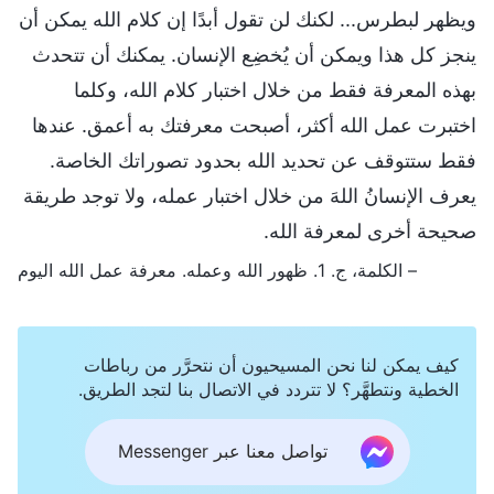
ويظهر لبطرس... لكنك لن تقول أبدًا إن كلام الله يمكن أن
ينجز كل هذا ويمكن أن يُخضِع الإنسان. يمكنك أن تتحدث
بهذه المعرفة فقط من خلال اختبار كلام الله، وكلما
اختبرت عمل الله أكثر، أصبحت معرفتك به أعمق. عندها
فقط ستتوقف عن تحديد الله بحدود تصوراتك الخاصة.
يعرف الإنسانُ اللهَ من خلال اختبار عمله، ولا توجد طريقة
صحيحة أخرى لمعرفة الله.
– الكلمة، ج. 1. ظهور الله وعمله. معرفة عمل الله اليوم
كيف يمكن لنا نحن المسيحيون أن نتحرَّر من رباطات
الخطية ونتطهَّر؟ لا تتردد في الاتصال بنا لتجد الطريق.
تواصل معنا عبر Messenger