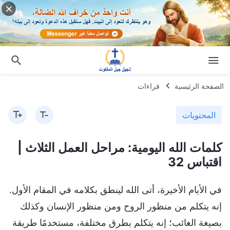
الصفحة الرئيسية
قراءات
المحتويات
كلمات الله اليومية: مراحل العمل الثلاث |
اقتباس 32
في الأيام الأخيرة، أتى الله لينطق بكلامه في المقام الأول.
إنه يتكلم من منظور الروح ومن منظور الإنسان وكذلك
بصيغة الغائب؛ إنه يتكلم بطرق مختلفة، مستخدمًا طريقة