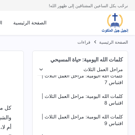
اقتباس 3
نرحّب بكل الساعين المشتاقين إلى ظهور الله!
كلمات الله اليومية: مراحل العمل الثلاث |
اقتباس 4
الصفحة الرئيسية
ا
كلمات الله اليومية: مراحل العمل الثلاث |
اقتباس 5
الصفحة الرئيسية
قراءات
كلمات الله اليومية: مراحل العمل الثلاث |
كلمات الله اليومية: حياة المسيحي
اقتباس 6
مراحل العمل الثلاث
مراحل العمل الثلاث
ظهور الله وعمله
الدينونة ف
كلمات الله اليومية: مراحل العمل الثلاث |
اقتباس 7
كلمات الله اليومية: مراحل العمل الثلاث |
اقتباس 8
كل م
كلمات الله اليومية: مراحل العمل الثلاث |
والشي
اقتباس 9
أم لا،