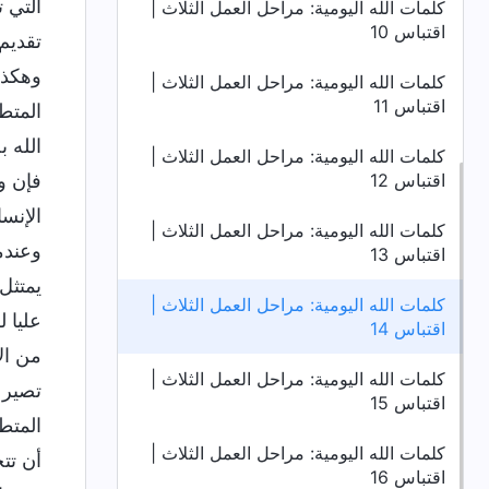
التي 
كلمات الله اليومية: مراحل العمل الثلاث |
اقتباس 10
تقديم
وهكذا
كلمات الله اليومية: مراحل العمل الثلاث |
اقتباس 11
المتط
الله ب
كلمات الله اليومية: مراحل العمل الثلاث |
اقتباس 12
فإن و
الإنس
كلمات الله اليومية: مراحل العمل الثلاث |
وعندم
اقتباس 13
يمتثل
كلمات الله اليومية: مراحل العمل الثلاث |
عليا 
اقتباس 14
من ال
كلمات الله اليومية: مراحل العمل الثلاث |
تصير ا
اقتباس 15
المتط
كلمات الله اليومية: مراحل العمل الثلاث |
أن تت
اقتباس 16