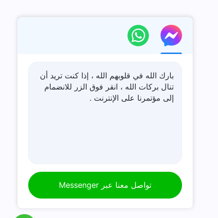
بارك الله في قلوبهم الله ، إذا كنت تريد أن
تنال بركات الله ، انقر فوق الزر للانضمام
إلى مؤتمرنا على الإنترنت .
تواصل معنا عبر Messenger