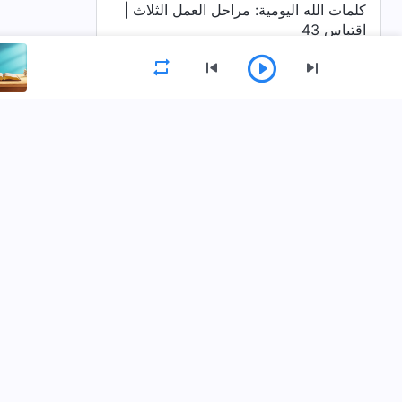
كلمات الله اليومية: مراحل العمل الثلاث |
اقتباس 43
كلمات الله اليومية: مراحل العمل الثلاث |
اقتباس 44
كلمات الله اليومية: مراحل العمل الثلاث |
القائمة
اقتباس 45
الصفحة الرئيسية
الكتب
فيديوهات
حمِّل تطبيق كنيسة الله القدير
اتصل بنا