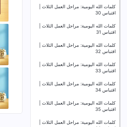
كلمات الله اليومية: مراحل العمل الثلاث |
اقتباس 30
كلمات الله اليومية: مراحل العمل الثلاث |
اقتباس 31
كلمات الله اليومية: مراحل العمل الثلاث |
اقتباس 32
كلمات الله اليومية: مراحل العمل الثلاث |
اقتباس 33
كلمات الله اليومية: مراحل العمل الثلاث |
اقتباس 34
كلمات الله اليومية: مراحل العمل الثلاث |
اقتباس 35
كلمات الله اليومية: مراحل العمل الثلاث |