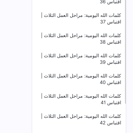
اقتباس 36
كلمات الله اليومية: مراحل العمل الثلاث |
اقتباس 37
كلمات الله اليومية: مراحل العمل الثلاث |
اقتباس 38
كلمات الله اليومية: مراحل العمل الثلاث |
اقتباس 39
كلمات الله اليومية: مراحل العمل الثلاث |
اقتباس 40
كلمات الله اليومية: مراحل العمل الثلاث |
اقتباس 41
كلمات الله اليومية: مراحل العمل الثلاث |
اقتباس 42