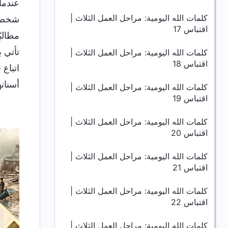
عندما
كلمات الله اليومية: مراحل العمل الثلاث |
شخصيت
اقتباس 17
مطالبً
تأتي ب
كلمات الله اليومية: مراحل العمل الثلاث |
اقتباس 18
اتباع
أسنانه
كلمات الله اليومية: مراحل العمل الثلاث |
اقتباس 19
كلمات الله اليومية: مراحل العمل الثلاث |
اقتباس 20
كلمات الله اليومية: مراحل العمل الثلاث |
اقتباس 21
كلمات الله اليومية: مراحل العمل الثلاث |
اقتباس 22
كلمات الله اليومية: مراحل العمل الثلاث |