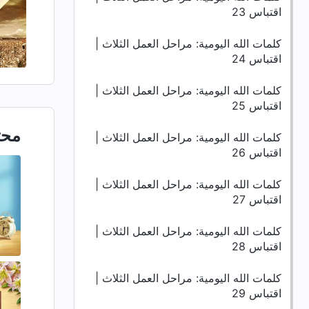
اقتباس 23
كلمات الله اليومية: مراحل العمل الثلاث |
اقتباس 24
كلمات الله اليومية: مراحل العمل الثلاث |
اقتباس 25
محت
كلمات الله اليومية: مراحل العمل الثلاث |
اقتباس 26
كلمات الله اليومية: مراحل العمل الثلاث |
اقتباس 27
كلمات الله اليومية: مراحل العمل الثلاث |
اقتباس 28
كلمات الله اليومية: مراحل العمل الثلاث |
اقتباس 29