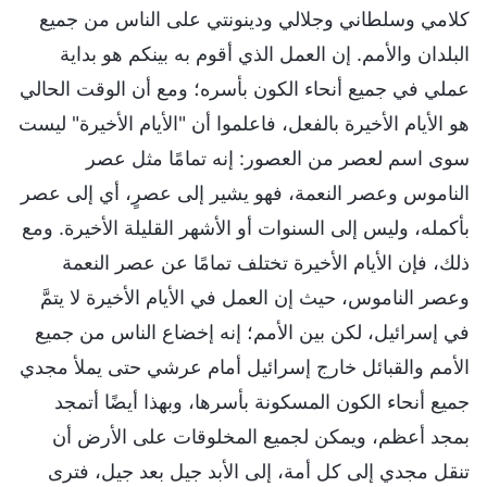
كلامي وسلطاني وجلالي ودينونتي على الناس من جميع
البلدان والأمم. إن العمل الذي أقوم به بينكم هو بداية
عملي في جميع أنحاء الكون بأسره؛ ومع أن الوقت الحالي
هو الأيام الأخيرة بالفعل، فاعلموا أن "الأيام الأخيرة" ليست
سوى اسم لعصر من العصور: إنه تمامًا مثل عصر
الناموس وعصر النعمة، فهو يشير إلى عصرٍ، أي إلى عصر
بأكمله، وليس إلى السنوات أو الأشهر القليلة الأخيرة. ومع
ذلك، فإن الأيام الأخيرة تختلف تمامًا عن عصر النعمة
وعصر الناموس، حيث إن العمل في الأيام الأخيرة لا يتمَّ
في إسرائيل، لكن بين الأمم؛ إنه إخضاع الناس من جميع
الأمم والقبائل خارج إسرائيل أمام عرشي حتى يملأ مجدي
جميع أنحاء الكون المسكونة بأسرها، وبهذا أيضًا أتمجد
بمجد أعظم، ويمكن لجميع المخلوقات على الأرض أن
تنقل مجدي إلى كل أمة، إلى الأبد جيل بعد جيل، فترى