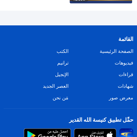
القائمة
الصفحة الرئيسية
الكتب
فيديوهات
ترانيم
قراءات
الإنجيل
شهادات
العصر الجديد
معرض صور
مَن نحن
حمِّل تطبيق كنيسة الله القدير