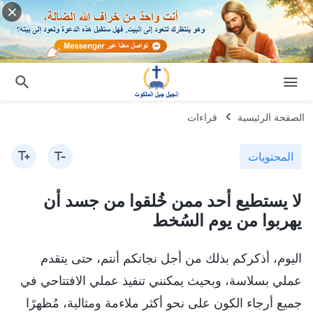
الصفحة الرئيسية
قراءات
المحتويات
لا يستطيع أحد ممن خُلقوا من جسد أن
يهربوا من يوم السُخط
اليوم، أذكركم بذلك من أجل نجاتكم أنتم، حتى يتقدم
عملي بسلاسة، وبحيث يمكنني تنفيذ عملي الافتتاحي في
جميع أرجاء الكون على نحو أكثر ملاءمة ومثالية، مُظهرًا