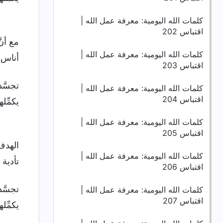
كلمات الله اليومية: معرفة عمل الله |
اقتباس 202
مع أنّ
كلمات الله اليومية: معرفة عمل الله |
أناس ه
اقتباس 203
تجسَّد
كلمات الله اليومية: معرفة عمل الله |
اقتباس 204
يكمِّل
كلمات الله اليومية: معرفة عمل الله |
اقتباس 205
الهدف
كلمات الله اليومية: معرفة عمل الله |
تأدية 
اقتباس 206
تجسَّد
كلمات الله اليومية: معرفة عمل الله |
اقتباس 207
يكمِّل