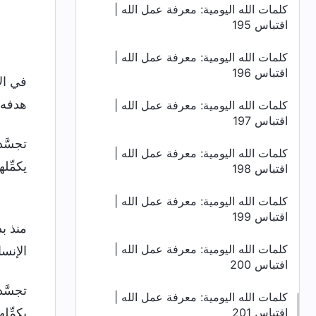
كلمات الله اليومية: معرفة عمل الله |
اقتباس 195
كلمات الله اليومية: معرفة عمل الله |
اقتباس 196
في الأ
هدفه 
كلمات الله اليومية: معرفة عمل الله |
اقتباس 197
تجسَّد
كلمات الله اليومية: معرفة عمل الله |
يكمِّل
اقتباس 198
كلمات الله اليومية: معرفة عمل الله |
اقتباس 199
كلمات الله اليومية: معرفة عمل الله |
الإنسا
اقتباس 200
تجسَّد
كلمات الله اليومية: معرفة عمل الله |
اقتباس 201
يكمِّل