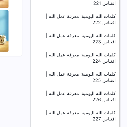
اقتباس 221
كلمات الله اليومية: معرفة عمل الله |
اقتباس 222
كلمات الله اليومية: معرفة عمل الله |
اقتباس 223
كلمات الله اليومية: معرفة عمل الله |
اقتباس 224
كلمات الله اليومية: معرفة عمل الله |
اقتباس 225
كلمات الله اليومية: معرفة عمل الله |
اقتباس 226
كلمات الله اليومية: معرفة عمل الله |
اقتباس 227