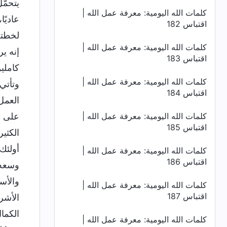
يتحمّ
كلمات الله اليومية: معرفة عمل الله |
عاديً
اقتباس 182
لخطته
كلمات الله اليومية: معرفة عمل الله |
إنه ي
اقتباس 183
كاملي
كلمات الله اليومية: معرفة عمل الله |
وتأتي
اقتباس 184
العمل
كلمات الله اليومية: معرفة عمل الله |
على ا
اقتباس 185
الكثي
أولئك
كلمات الله اليومية: معرفة عمل الله |
اقتباس 186
وسعه 
والأس
كلمات الله اليومية: معرفة عمل الله |
اقتباس 187
الأشر
الكما
كلمات الله اليومية: معرفة عمل الله |