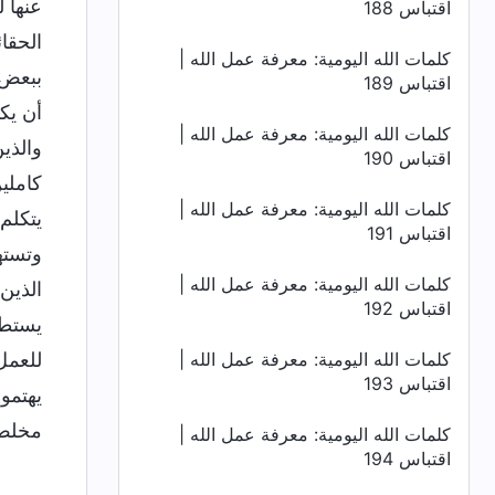
عنها 
اقتباس 188
الحقا
كلمات الله اليومية: معرفة عمل الله |
ببعض 
اقتباس 189
أن يك
كلمات الله اليومية: معرفة عمل الله |
والذي
اقتباس 190
كاملي
كلمات الله اليومية: معرفة عمل الله |
يتكلم
اقتباس 191
وتسته
كلمات الله اليومية: معرفة عمل الله |
الذين
اقتباس 192
يستطي
كلمات الله اليومية: معرفة عمل الله |
للعمل
اقتباس 193
يهتمو
مخلص 
كلمات الله اليومية: معرفة عمل الله |
اقتباس 194