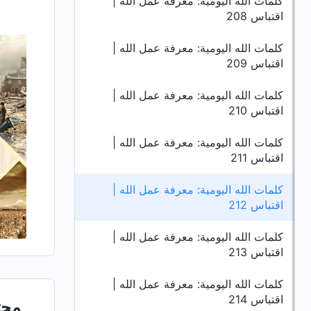
كلمات الله اليومية: معرفة عمل الله |
اقتباس 208
كلمات الله اليومية: معرفة عمل الله |
اقتباس 209
كلمات الله اليومية: معرفة عمل الله |
اقتباس 210
كلمات الله اليومية: معرفة عمل الله |
اقتباس 211
كلمات الله اليومية: معرفة عمل الله |
اقتباس 212
كلمات الله اليومية: معرفة عمل الله |
اقتباس 213
كلمات الله اليومية: معرفة عمل الله |
اقتباس 214
محت