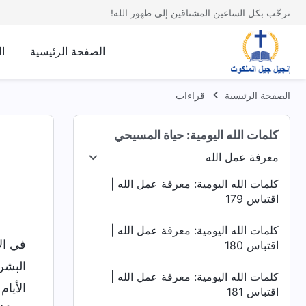
اقتباس 175
نرحّب بكل الساعين المشتاقين إلى ظهور الله!
كلمات الله اليومية: معرفة عمل الله |
الصفحة الرئيسية
ا
اقتباس 176
كلمات الله اليومية: معرفة عمل الله |
الصفحة الرئيسية
قراءات
اقتباس 177
كلمات الله اليومية: حياة المسيحي
كلمات الله اليومية: معرفة عمل الله |
اقتباس 178
معرفة عمل الله
رة
التجسُّد
معرفة عمل الله
شخصية الله وما لديه 
كلمات الله اليومية: معرفة عمل الله |
اقتباس 179
كلمات الله اليومية: معرفة عمل الله |
في الأ
اقتباس 180
البشر
كلمات الله اليومية: معرفة عمل الله |
الأيا
اقتباس 181