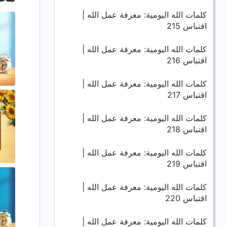
كلمات الله اليومية: معرفة عمل الله |
اقتباس 215
كلمات الله اليومية: معرفة عمل الله |
اقتباس 216
كلمات الله اليومية: معرفة عمل الله |
اقتباس 217
كلمات الله اليومية: معرفة عمل الله |
اقتباس 218
كلمات الله اليومية: معرفة عمل الله |
اقتباس 219
كلمات الله اليومية: معرفة عمل الله |
اقتباس 220
كلمات الله اليومية: معرفة عمل الله |