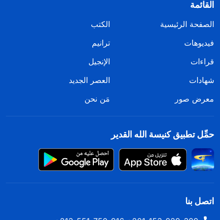
القائمة
الصفحة الرئيسية
الكتب
فيديوهات
ترانيم
قراءات
الإنجيل
شهادات
العصر الجديد
معرض صور
مَن نحن
حمِّل تطبيق كنيسة الله القدير
اتصل بنا