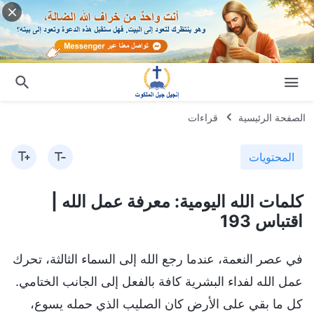
الصفحة الرئيسية
قراءات
المحتويات
كلمات الله اليومية: معرفة عمل الله |
اقتباس 193
في عصر النعمة، عندما رجع الله إلى السماء الثالثة، تحرك
عمل الله لفداء البشرية كافة بالفعل إلى الجانب الختامي.
كل ما بقي على الأرض كان الصليب الذي حمله يسوع،