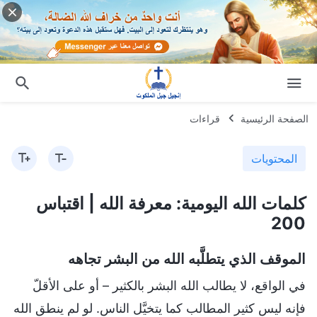
الصفحة الرئيسية
قراءات
المحتويات
كلمات الله اليومية: معرفة الله | اقتباس
200
الموقف الذي يتطلَّبه الله من البشر تجاهه
في الواقع، لا يطالب الله البشر بالكثير – أو على الأقلّ
فإنه ليس كثير المطالب كما يتخيَّل الناس. لو لم ينطق الله