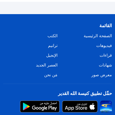
القائمة
الصفحة الرئيسية
الكتب
فيديوهات
ترانيم
قراءات
الإنجيل
شهادات
العصر الجديد
معرض صور
مَن نحن
حمِّل تطبيق كنيسة الله القدير