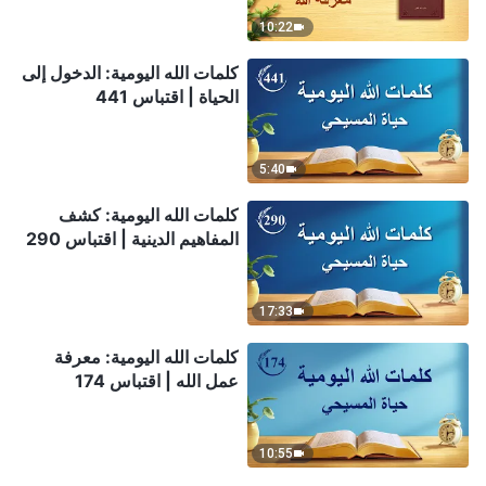
10:22
كلمات الله اليومية: الدخول إلى
الحياة | اقتباس 441
5:40
كلمات الله اليومية: كشف
المفاهيم الدينية | اقتباس 290
17:33
كلمات الله اليومية: معرفة
عمل الله | اقتباس 174
10:55