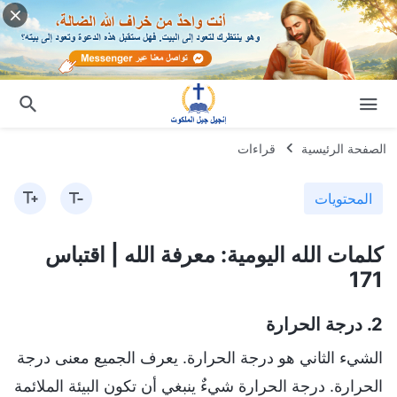
الصفحة الرئيسية
قراءات
المحتويات
كلمات الله اليومية: معرفة الله | اقتباس
171
2. درجة الحرارة
الشيء الثاني هو درجة الحرارة. يعرف الجميع معنى درجة
الحرارة. درجة الحرارة شيءٌ ينبغي أن تكون البيئة الملائمة