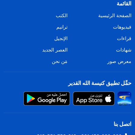
القائمة
الصفحة الرئيسية
الكتب
فيديوهات
ترانيم
قراءات
الإنجيل
شهادات
العصر الجديد
معرض صور
مَن نحن
حمِّل تطبيق كنيسة الله القدير
اتصل بنا