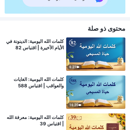
محتوى ذو صلة
كلمات الله اليومية: الدينونة في
الأيام الأخيرة | اقتباس 82
6:21
كلمات الله اليومية: الغايات
والعواقب | اقتباس 588
16:20
كلمات الله اليومية: معرفة الله
| اقتباس 39