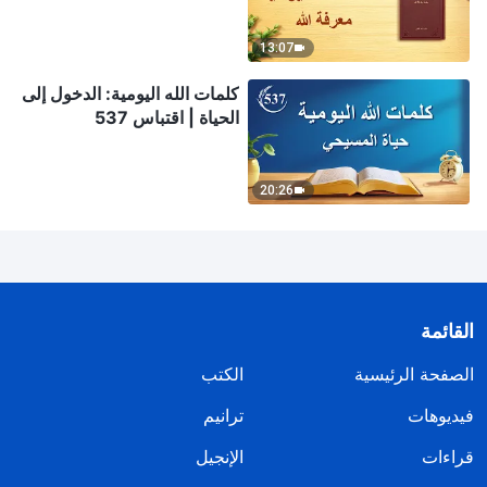
13:07
كلمات الله اليومية: الدخول إلى
الحياة | اقتباس 537
20:26
القائمة
الصفحة الرئيسية
الكتب
فيديوهات
ترانيم
قراءات
الإنجيل