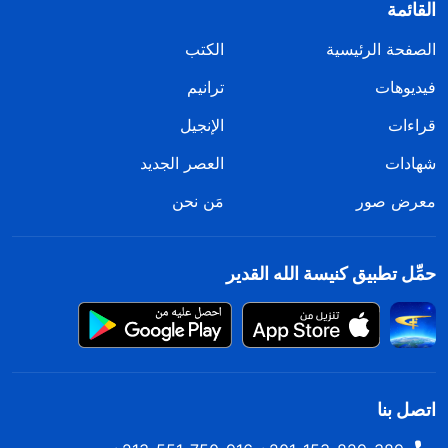
القائمة
الصفحة الرئيسية
الكتب
فيديوهات
ترانيم
قراءات
الإنجيل
شهادات
العصر الجديد
معرض صور
مَن نحن
حمِّل تطبيق كنيسة الله القدير
اتصل بنا