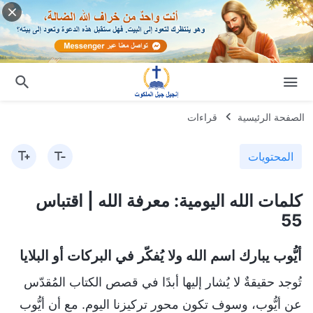
الصفحة الرئيسية
قراءات
المحتويات
كلمات الله اليومية: معرفة الله | اقتباس
55
أيُّوب يبارك اسم الله ولا يُفكّر في البركات أو البلايا
تُوجد حقيقةٌ لا يُشار إليها أبدًا في قصص الكتاب المُقدّس
عن أيُّوب، وسوف تكون محور تركيزنا اليوم. مع أن أيُّوب