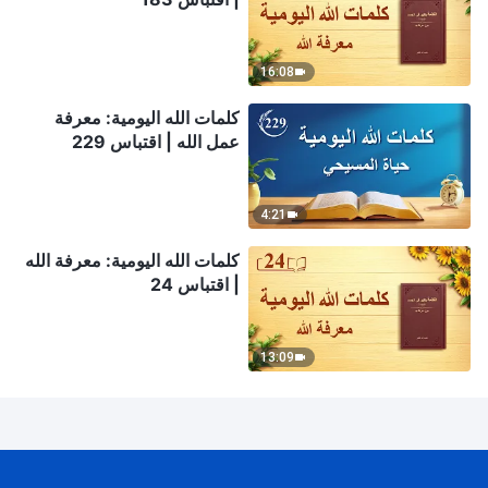
16:08
كلمات الله اليومية: معرفة
عمل الله | اقتباس 229
4:21
كلمات الله اليومية: معرفة الله
| اقتباس 24
13:09