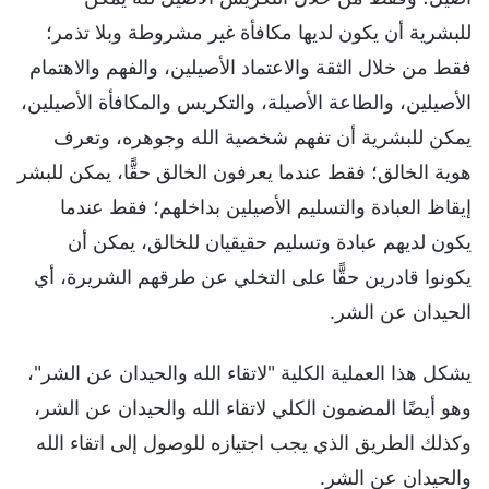
للبشرية أن يكون لديها مكافأة غير مشروطة وبلا تذمر؛
فقط من خلال الثقة والاعتماد الأصيلين، والفهم والاهتمام
الأصيلين، والطاعة الأصيلة، والتكريس والمكافأة الأصيلين،
يمكن للبشرية أن تفهم شخصية الله وجوهره، وتعرف
هوية الخالق؛ فقط عندما يعرفون الخالق حقًّا، يمكن للبشر
إيقاظ العبادة والتسليم الأصيلين بداخلهم؛ فقط عندما
يكون لديهم عبادة وتسليم حقيقيان للخالق، يمكن أن
يكونوا قادرين حقًّا على التخلي عن طرقهم الشريرة، أي
الحيدان عن الشر.
يشكل هذا العملية الكلية "لاتقاء الله والحيدان عن الشر"،
وهو أيضًا المضمون الكلي لاتقاء الله والحيدان عن الشر،
وكذلك الطريق الذي يجب اجتيازه للوصول إلى اتقاء الله
والحيدان عن الشر.