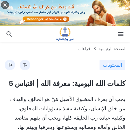
الصفحة الرئيسية
قراءات
المحتويات
كلمات الله اليومية: معرفة الله | اقتباس 5
يجب أن يعرف المخلوق الأصيل مَنْ هو الخالق، والهدف
من خلق الإنسان، وكيفية تنفيذ مسؤوليات المخلوق،
وكيفية عبادة رب الخليقة كلها، ويجب أن يفهم مقاصد
الخالق وآماله ومطالبه ويستوعبها ويعرفها ويهتم بها،