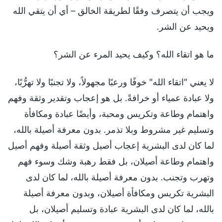
ويجب أن يتصرف وفقًا لطريقة الخالق – أي أن يتقي الله
ويحيد عن الشر.
ما هو اتقاء الله؟ وكيف يحيد المرء عن الشر؟
لا يعني "اتقاء الله" خوفًا ورعبًا مجهولاً، ولا تجنبًا ولا تهرُّبًا،
ولا عبادة عمياء أو خرافةً. بل هو إعجاب وتقدير وثقة وفهم
واهتمام وطاعة وتكريس ومحبة، وأيضًا عبادة ومكافأة
وتسليم غير مشروط وبلا تذمر. بدون معرفة أصيلة بالله،
لما كان لدى البشرية إعجاب أصيل وثقة أصيلة وفهم أصيل
واهتمام وطاعة أصيلان، بل فقط رهبة وشك وسوء فهم
وتهرب وتجنب. بدون معرفة أصيلة بالله، لما كان لدى
البشرية تكريس ومكافأة أصيلان، وبدون معرفة أصيلة
بالله، لما كان لدى البشرية عبادة وتسليم أصيلان، بل