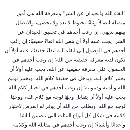
"اتقاء الله والحيدان عن الشر" ومعرفة الله هي أمور
متصلة اتصالاً وثيقًا بخيوط لا تعد ولا تحصى، والاتصال
بينهم بديهي. إن رغب أحدهم في تحقيق الحيدان عن
الشر، يجب عليه أولاً أن يتقي الله اتقاءً حقيقيًا؛ إن رغب
أحدهم في الوصول إلى اتقاء الله اتقاءً حقيقيًا، عليه أولاً أن
تكون لديه معرفة حقيقية عن الله؛ إن رغب أحدهم في
الحصول على معرفة حقيقية عن الله، يجب عليه أولاً أن
يختبر كلام الله، ويدخل في حقيقة كلام الله، ويختبر توبيخ
الله وتأديبه ودينونته؛ إن رغب أحدهم في اختبار كلام الله،
يجب عليه أولاً أن يتقابل وجهًا لوجه مع كلام الله، ووجهًا
لوجه مع الله، ويطلب من الله أن يوفر له الفرص لاختبار
كلامه في شكل كل أنواع البيئات التي تتضمن أناسًا
وأحداثًا وأشياءً؛ إن رغب أحدهم في مقابلة الله وكلامه