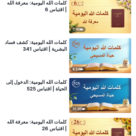
كلمات الله اليومية: معرفة الله
| اقتباس 6
7:43
كلمات الله اليومية: كشف فساد
البشرية | اقتباس 341
8:54
كلمات الله اليومية: الدخول إلى
الحياة | اقتباس 525
31:00
كلمات الله اليومية: معرفة الله
| اقتباس 26