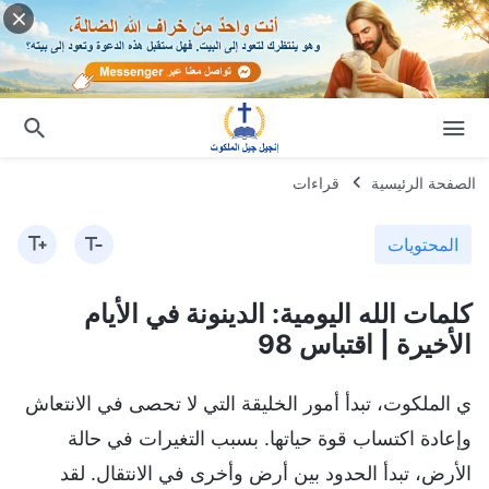
الصفحة الرئيسية
قراءات
المحتويات
كلمات الله اليومية: الدينونة في الأيام
الأخيرة | اقتباس 98
ي الملكوت، تبدأ أمور الخليقة التي لا تحصى في الانتعاش
وإعادة اكتساب قوة حياتها. بسبب التغيرات في حالة
الأرض، تبدأ الحدود بين أرض وأخرى في الانتقال. لقد