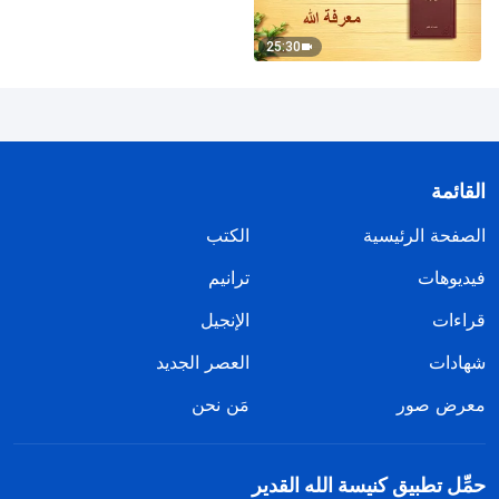
25:30
القائمة
الصفحة الرئيسية
الكتب
فيديوهات
ترانيم
قراءات
الإنجيل
شهادات
العصر الجديد
معرض صور
مَن نحن
حمِّل تطبيق كنيسة الله القدير