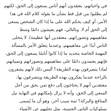
في واجباتهم، يعتقدون أنهم أناس يسعون إلى الحق، لكنهم
لم يطلبوا من قبل قط بشأن ما يقوله كلام الله في هذا
الأمر، أو كيف يحكم الله على ما إذا كان الشخص يسعى
إلى الحق أم لا. وبالتالي، فهم يعيشون دائمًا وسط
مفاهيمهم وتصوراتهم، معتقدين أنها عظيمة). لا يتخلى
الناس أبدًا عن مفاهيمهم، وعندما يتعلق الأمر بالمسألة
المهمة الخاصة بتحديد ما إذا كانوا أناسًا يسعون إلى الحق،
فإنهم يعتمدون دائمًا على مفاهيمهم وتصوراتهم وتمنياتهم.
لماذا يتصرفون بهذه الطريقة؟ أليس ذلك لأنهم يشعرون
بالراحة عندما يفكرون بهذه الطريقة ويتصرفون بها،
معتقدين أنهم لا يحتاجون إلى دفع ثمن بحق من أجل
السعي إلى الحق، وأنه لا يزال بإمكانهم في النهاية نيل
المنافع والبركة؟ ثمة سبب آخر، وهو أن ما يُسمى
بسلوكيات الناس الحسنة، مثل تخليهم عن الأشياء