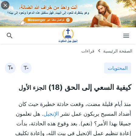
الصفحة الرئيسية
قراءات
المحتويات
كيفية السعي إلى الحق (18)
الجزء الأول
منذ أيام قليلة مضت، وقعت حادثة خطيرة حيث كان
أضداد المسيح يربكون عمل نشر
الإنجيل
. هل تعلمون
جميعًا بهذا الأمر؟ (نعم). بعد وقوع هذه الحادثة، بدأت
إعادة تنظيم عمل الإنجيل في بيت الله، وإعادة تكليف