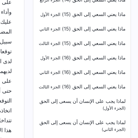
الجزء الرابع
على ح
وأداء
ماذا يعني السعي إلى الحق (15)
الجزء الأول
عليك.
ماذا يعني السعي إلى الحق (15)
الجزء الثاني
المضم
سبيل 
ماذا يعني السعي إلى الحق (15)
الجزء الثالث
توقعا
ماذا يعني السعي إلى الحق (16)
الجزء الأول
لدى ا
لديهم
ماذا يعني السعي إلى الحق (16)
الجزء الثاني
على م
ماذا يعني السعي إلى الحق (16)
الجزء الثالث
حتى أ
التوق
لماذا يجب على الإنسان أن يسعى إلى الحق
(الجزء الأول)
اتخاذ
تتداخ
لماذا يجب على الإنسان أن يسعى إلى الحق
(الجزء الثاني)
هذا ا