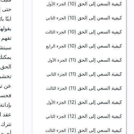
كيفية السعي إلى الحق (10)
الجزء الأول
حتى إ
كيفية السعي إلى الحق (10)
الجزء الثاني
ابنًا 
يقوله
كيفية السعي إلى الحق (10)
الجزء الثالث
تفهم 
كيفية السعي إلى الحق (10)
الجزء الرابع
سينشأ
يمكنك
كيفية السعي إلى الحق (11)
الجزء الأول
الحق،
كيفية السعي إلى الحق (11)
الجزء الثاني
تخشى 
عن توق
كيفية السعي إلى الحق (11)
الجزء الثالث
فحسب، 
كيفية السعي إلى الحق (12)
الجزء الأول
بإدان
عقد ا
كيفية السعي إلى الحق (12)
الجزء الثاني
نترك و
كيفية السعي إلى الحق (12)
الجزء الثالث
أخرى، 