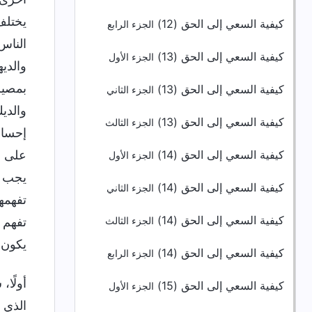
يختلف
كيفية السعي إلى الحق (12)
الجزء الرابع
الناس
كيفية السعي إلى الحق (13)
الجزء الأول
والدي
بمصير
كيفية السعي إلى الحق (13)
الجزء الثاني
والديك
كيفية السعي إلى الحق (13)
الجزء الثالث
إحسان
كيفية السعي إلى الحق (14)
على ه
الجزء الأول
يجب أ
كيفية السعي إلى الحق (14)
الجزء الثاني
تفهمه
كيفية السعي إلى الحق (14)
تفهم 
الجزء الثالث
يكون 
كيفية السعي إلى الحق (14)
الجزء الرابع
أولًا،
كيفية السعي إلى الحق (15)
الجزء الأول
الذي 