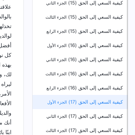
كيفية السعي إلى الحق (15)
الجزء الثاني
علاقتك
بالوا
كيفية السعي إلى الحق (15)
الجزء الثالث
تخذله
كيفية السعي إلى الحق (15)
الجزء الرابع
لوالدي
كيفية السعي إلى الحق (16)
أفضل.
الجزء الأول
كل نو
كيفية السعي إلى الحق (16)
الجزء الثاني
بهذه 
كيفية السعي إلى الحق (16)
لك، و
الجزء الثالث
ليراه
كيفية السعي إلى الحق (16)
الجزء الرابع
الأمر
كيفية السعي إلى الحق (17)
الجزء الأول
الأفع
والدي
كيفية السعي إلى الحق (17)
الجزء الثاني
أنك مد
كيفية السعي إلى الحق (17)
الجزء الثالث
ابنًا 