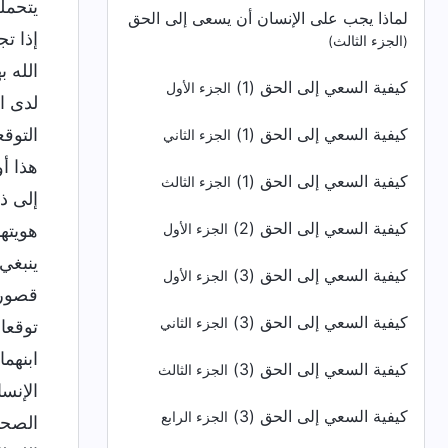
يتحمل
لماذا يجب على الإنسان أن يسعى إلى الحق
إذا تج
(الجزء الثالث)
الله ب
كيفية السعي إلى الحق (1)
الجزء الأول
لدى ال
كيفية السعي إلى الحق (1)
التوقع
الجزء الثاني
هذا أو
كيفية السعي إلى الحق (1)
الجزء الثالث
إلى ذل
كيفية السعي إلى الحق (2)
هويتهم
الجزء الأول
ينبغي 
كيفية السعي إلى الحق (3)
الجزء الأول
قصورهم
كيفية السعي إلى الحق (3)
الجزء الثاني
توقعا
ابنهم
كيفية السعي إلى الحق (3)
الجزء الثالث
الإنسا
كيفية السعي إلى الحق (3)
الجزء الرابع
الصحي