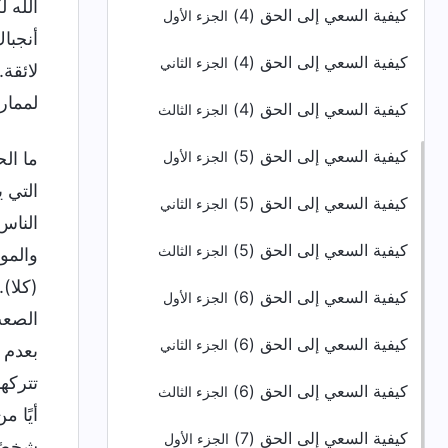
الله 
كيفية السعي إلى الحق (4)
الجزء الأول
أنجبا
كيفية السعي إلى الحق (4)
الجزء الثاني
لائقة
لممار
كيفية السعي إلى الحق (4)
الجزء الثالث
كيفية السعي إلى الحق (5)
ما ال
الجزء الأول
التي 
كيفية السعي إلى الحق (5)
الجزء الثاني
الناس
كيفية السعي إلى الحق (5)
الجزء الثالث
والمو
(كلا)
كيفية السعي إلى الحق (6)
الجزء الأول
الصعب
كيفية السعي إلى الحق (6)
الجزء الثاني
بعدم 
تتركه
كيفية السعي إلى الحق (6)
الجزء الثالث
أيًا م
كيفية السعي إلى الحق (7)
الجزء الأول
شخصًا