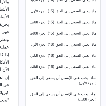
الجزء الرابع
والآر
الأشيا
ماذا يعني السعي إلى الحق (15)
الجزء الأول
الأسا
ماذا يعني السعي إلى الحق (15)
الجزء الثاني
بحرية 
فهي م
ماذا يعني السعي إلى الحق (15)
الجزء الثالث
ونظرت
ماذا يعني السعي إلى الحق (16)
الجزء الأول
عملية 
إذا كا
ماذا يعني السعي إلى الحق (16)
الجزء الثاني
الأفك
ماذا يعني السعي إلى الحق (16)
الجزء الثالث
الآن 
إن ال
لماذا يجب على الإنسان أن يسعى إلى الحق
(الجزء الأول)
في ال
كبريائ
لماذا يجب على الإنسان أن يسعى إلى الحق
(الجزء الثاني)
"يجب أ