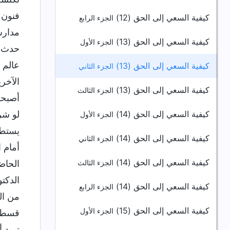
فنون ا
كيفية السعي إلى الحق (12)
الجزء الرابع
مدارس
كيفية السعي إلى الحق (13)
الجزء الأول
حدث ف
عالم 
كيفية السعي إلى الحق (13)
الجزء الثاني
الآخر
كيفية السعي إلى الحق (13)
الجزء الثالث
أصبحو
كيفية السعي إلى الحق (14)
لو شر
الجزء الأول
يستطع
كيفية السعي إلى الحق (14)
الجزء الثاني
أمام 
كيفية السعي إلى الحق (14)
الحاض
الجزء الثالث
الدكت
كيفية السعي إلى الحق (14)
الجزء الرابع
من ال
كيفية السعي إلى الحق (15)
الجزء الأول
قسط م
تريد 