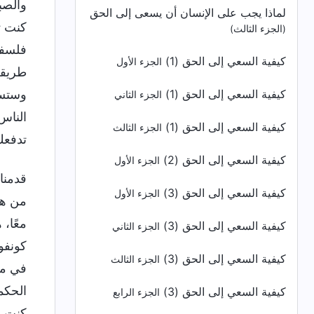
والصبر
لماذا يجب على الإنسان أن يسعى إلى الحق
كنت ت
(الجزء الثالث)
فلسفا
كيفية السعي إلى الحق (1)
الجزء الأول
طريقة
كيفية السعي إلى الحق (1)
وستسع
الجزء الثاني
الناس
كيفية السعي إلى الحق (1)
الجزء الثالث
تدفعك
كيفية السعي إلى الحق (2)
الجزء الأول
قدمنا 
كيفية السعي إلى الحق (3)
الجزء الأول
من هذ
معًا،
كيفية السعي إلى الحق (3)
الجزء الثاني
كونفو
كيفية السعي إلى الحق (3)
الجزء الثالث
في مج
الحكم
كيفية السعي إلى الحق (3)
الجزء الرابع
كنت و