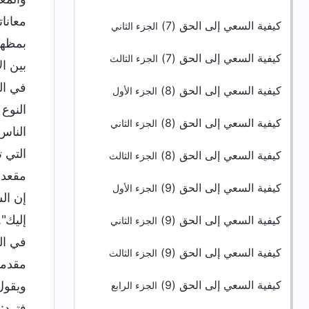
معانا
كيفية السعي إلى الحق (7)
الجزء الثاني
بمظهر
كيفية السعي إلى الحق (7)
الجزء الثالث
بين ا
في ال
كيفية السعي إلى الحق (8)
الجزء الأول
النوع
كيفية السعي إلى الحق (8)
الجزء الثاني
الناس
التي 
كيفية السعي إلى الحق (8)
الجزء الثالث
مقعد.
كيفية السعي إلى الحق (9)
الجزء الأول
إن ال
إليك"
كيفية السعي إلى الحق (9)
الجزء الثاني
في ال
كيفية السعي إلى الحق (9)
الجزء الثالث
مقدمة
كيفية السعي إلى الحق (9)
ويقول
الجزء الرابع
فترد: