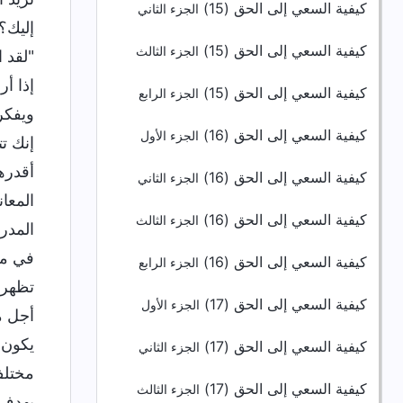
كيفية السعي إلى الحق (15)
الجزء الثاني
إليك؟
كيفية السعي إلى الحق (15)
الجزء الثالث
"لقد 
إذا أ
كيفية السعي إلى الحق (15)
الجزء الرابع
ويفكر
كيفية السعي إلى الحق (16)
الجزء الأول
إنك ت
أقدره
كيفية السعي إلى الحق (16)
الجزء الثاني
المعا
كيفية السعي إلى الحق (16)
الجزء الثالث
المدر
في مسا
كيفية السعي إلى الحق (16)
الجزء الرابع
تظهر 
كيفية السعي إلى الحق (17)
الجزء الأول
أجل م
يكون 
كيفية السعي إلى الحق (17)
الجزء الثاني
مختلف
كيفية السعي إلى الحق (17)
الجزء الثالث
بهدف 