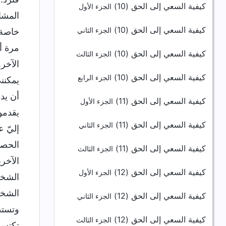
كيفية السعي إلى الحق (10)
الجزء الأول
المشا
كيفية السعي إلى الحق (10)
الجزء الثاني
خاصة 
مرة أ
كيفية السعي إلى الحق (10)
الجزء الثالث
الآخر
كيفية السعي إلى الحق (10)
الجزء الرابع
يمكنن
أن يد
كيفية السعي إلى الحق (11)
الجزء الأول
يقدمو
كيفية السعي إلى الحق (11)
الجزء الثاني
إليّ 
الحصو
كيفية السعي إلى الحق (11)
الجزء الثالث
الآخر
كيفية السعي إلى الحق (12)
الجزء الأول
الشخص
الشخص
كيفية السعي إلى الحق (12)
الجزء الثاني
وتستط
كيفية السعي إلى الحق (12)
الجزء الثالث
تكتسب