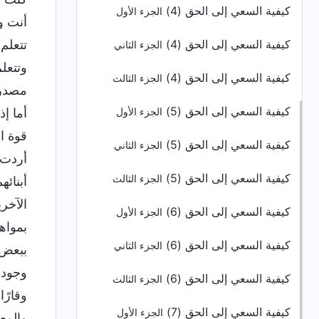
كيفية السعي إلى الحق (4)
الجزء الأول
أنت و
كيفية السعي إلى الحق (4)
تتعلم
الجزء الثاني
وتتعل
كيفية السعي إلى الحق (4)
الجزء الثالث
مصدر 
كيفية السعي إلى الحق (5)
أما إ
الجزء الأول
قوة ا
كيفية السعي إلى الحق (5)
الجزء الثاني
أردت 
كيفية السعي إلى الحق (5)
الجزء الثالث
أبنائ
الآخر
كيفية السعي إلى الحق (6)
الجزء الأول
بمواهب
كيفية السعي إلى الحق (6)
الجزء الثاني
ببعض 
وجودك
كيفية السعي إلى الحق (6)
الجزء الثالث
وقارً
كيفية السعي إلى الحق (7)
الجزء الأول
والمع