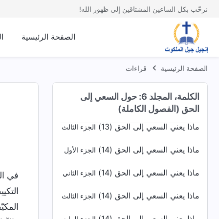
نرحّب بكل الساعين المشتاقين إلى ظهور الله!
ماذا يعني السعي إلى الحق (12)
الجزء الأول
ماذا يعني السعي إلى الحق (12)
الجزء الثاني
الصفحة الرئيسية
ا
ماذا يعني السعي إلى الحق (12)
الجزء الثالث
الصفحة الرئيسية
قراءات
ماذا يعني السعي إلى الحق (13)
الجزء الأول
الكلمة، المجلد 6: حول السعي إلى
ماذا يعني السعي إلى الحق (13)
الجزء الثاني
الحق (الفصول الكاملة)
ماذا يعني السعي إلى الحق (13)
الجزء الثالث
ماذا يعني السعي إلى الحق (14)
الجزء الأول
ماذا يعني السعي إلى الحق (14)
الجزء الثاني
في الم
التكي
ماذا يعني السعي إلى الحق (14)
الجزء الثالث
المكيّ
ماذا يعني السعي إلى الحق (14)