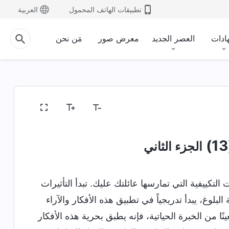
تطبيقات الهاتف المحمول
العربية
ادات
العصر الجديد
معرض صور
مَن نحن
الجزء الثاني
التكييفية التي تمارسها عائلتك عليك. تبدأ التأثيرات
وغ، يبدأ تدريجياً في تطبيق هذه الأفكار والآراء
ًا من الخبرة الحياتية، فإنه يطبق بحرية هذه الأفكار