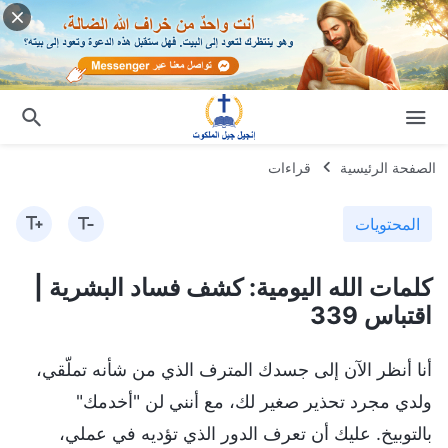
الصفحة الرئيسية
قراءات
المحتويات
كلمات الله اليومية: كشف فساد البشرية |
اقتباس 339
أنا أنظر الآن إلى جسدك المترف الذي من شأنه تملّقي،
ولدي مجرد تحذير صغير لك، مع أنني لن "أخدمك"
بالتوبيخ. عليك أن تعرف الدور الذي تؤديه في عملي،