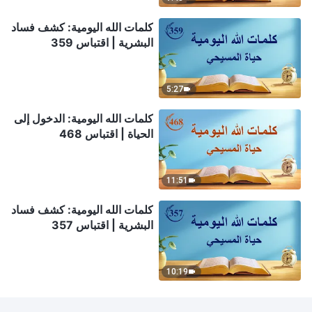
كلمات الله اليومية: كشف فساد
البشرية | اقتباس 359
5:27
كلمات الله اليومية: الدخول إلى
الحياة | اقتباس 468
11:51
كلمات الله اليومية: كشف فساد
البشرية | اقتباس 357
10:19