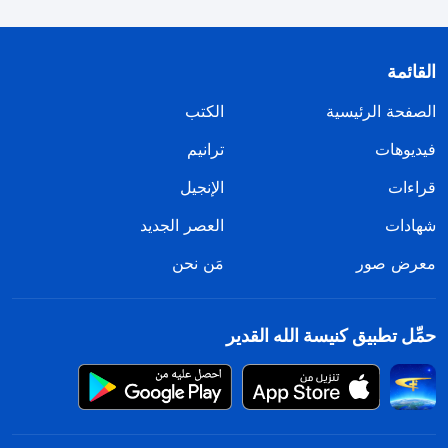
القائمة
الصفحة الرئيسية
الكتب
فيديوهات
ترانيم
قراءات
الإنجيل
شهادات
العصر الجديد
معرض صور
مَن نحن
حمِّل تطبيق كنيسة الله القدير