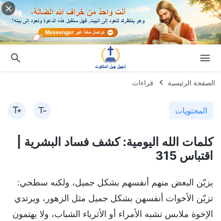
الصفحة الرئيسية
قراءات
المحتويات
كلمات الله اليومية: كشف فساد البشرية |
اقتباس 315
يزيّن البعض منهم أنفسهم بشكل جميل، ولكنه سطحي:
تزيّن الأخوات أنفسهن بشكل جميل مثل الزهور، ويرتدي
الإخوة ملابس تشبه الأمراء أو الأثرياء الشباب، ولا يهتمون