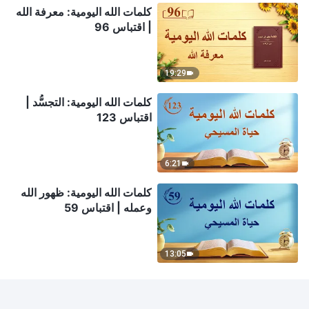
كلمات الله اليومية: معرفة الله
| اقتباس 96
19:29
كلمات الله اليومية: التجسُّد |
اقتباس 123
6:21
كلمات الله اليومية: ظهور الله
وعمله | اقتباس 59
13:05