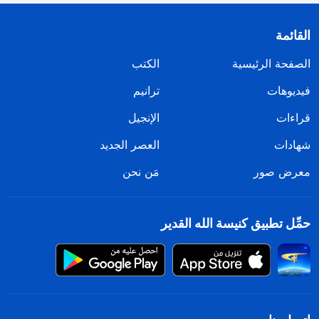
القائمة
الصفحة الرئيسية
الكتب
فيديوهات
ترانيم
قراءات
الإنجيل
شهادات
العصر الجديد
معرض صور
مَن نحن
حمِّل تطبيق كنيسة الله القدير