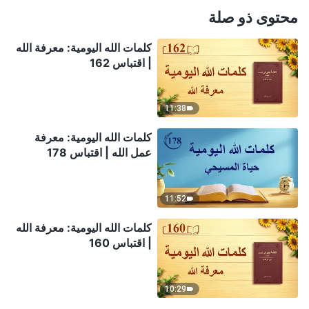
محتوى ذو صلة
كلمات الله اليومية: معرفة الله
| اقتباس 162
11:38
كلمات الله اليومية: معرفة
عمل الله | اقتباس 178
11:52
كلمات الله اليومية: معرفة الله
| اقتباس 160
10:29