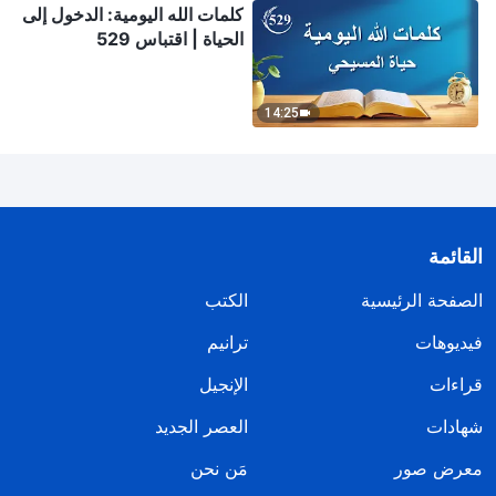
كلمات الله اليومية: الدخول إلى
الحياة | اقتباس 529
14:25
القائمة
الصفحة الرئيسية
الكتب
فيديوهات
ترانيم
قراءات
الإنجيل
شهادات
العصر الجديد
معرض صور
مَن نحن