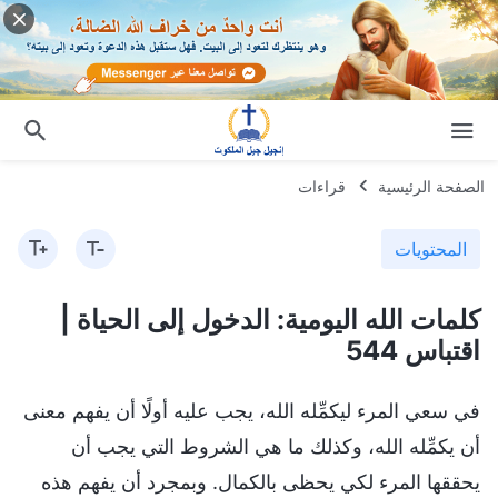
الصفحة الرئيسية
قراءات
المحتويات
كلمات الله اليومية: الدخول إلى الحياة |
اقتباس 544
في سعي المرء ليكمِّله الله، يجب عليه أولًا أن يفهم معنى
أن يكمِّله الله، وكذلك ما هي الشروط التي يجب أن
يحققها المرء لكي يحظى بالكمال. وبمجرد أن يفهم هذه