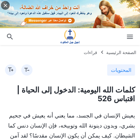
الصفحة الرئيسية
قراءات
المحتويات
كلمات الله اليومية: الدخول إلى الحياة |
اقتباس 526
يعيش الإنسان في الجسد، مما يعني أنه يعيش في جحيم
بشري، وبدون دينونة الله وتوبيخه، فإن الإنسان دنس كما
الشيطان. كيف يمكن أن يكون الإنسان مقدسًا؟ لقد آمن