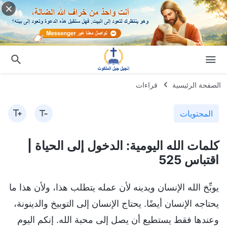
الصفحة الرئيسية
قراءات
المحتويات
كلمات الله اليومية: الدخول إلى الحياة |
اقتباس 525
يوبِّخ الله الإنسان ويدينه لأن عمله يتطلب هذا، ولأن هذا ما
يحتاجه الإنسان أيضًا. يحتاج الإنسان إلى التوبيخ والدينونة،
وعندها فقط يستطيع أن يصل إلى محبة الله. إنكم اليوم