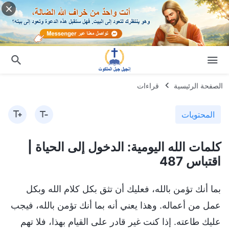
الصفحة الرئيسية
قراءات
المحتويات
كلمات الله اليومية: الدخول إلى الحياة |
اقتباس 487
بما أنك تؤمن بالله، فعليك أن تثق بكل كلام الله وبكل
عمل من أعماله. وهذا يعني أنه بما أنك تؤمن بالله، فيجب
عليك طاعته. إذا كنت غير قادر على القيام بهذا، فلا تهم