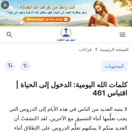
الصفحة الرئيسية
قراءات
المحتويات
كلمات الله اليومية: الدخول إلى الحياة |
اقتباس 461
لا ينتبه العديد من الناس في هذه الأيام إلى الدروس التي
يجب تعلُّمها أثناء التنسيق مع الآخرين. لقد اكتشفتُ أن
العديد منكم لا يمكنهم تعلُّم الدروس على الإطلاق أثناء